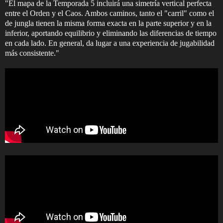
"El mapa de la Temporada 5 incluirá una simetría vertical perfecta
entre el Orden y el Caos. Ambos caminos, tanto el "carril" como el
de jungla tienen la misma forma exacta en la parte superior y en la
inferior, aportando equilibrio y eliminando las diferencias de tiempo
en cada lado. En general, da lugar a una experiencia de jugabilidad
más consistente."