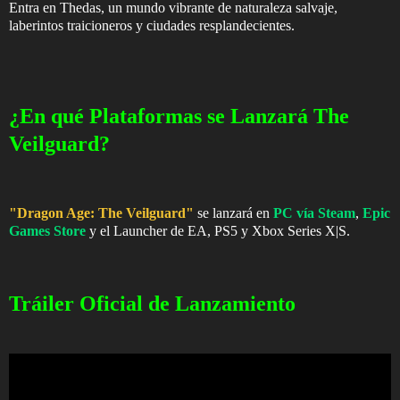
Entra en Thedas, un mundo vibrante de naturaleza salvaje,
laberintos traicioneros y ciudades resplandecientes.
¿En qué Plataformas se Lanzará The
Veilguard?
"Dragon Age: The Veilguard"
se lanzará en
PC vía Steam
,
Epic
Games Store
y el Launcher de EA, PS5 y Xbox Series X|S.
Tráiler Oficial de Lanzamiento