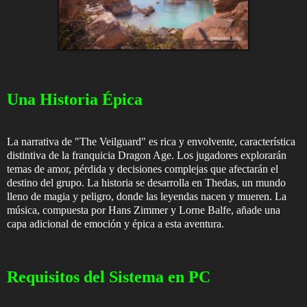
Una Historia Épica
La narrativa de "The Veilguard" es rica y envolvente, característica
distintiva de la franquicia Dragon Age. Los jugadores explorarán
temas de amor, pérdida y decisiones complejas que afectarán el
destino del grupo. La historia se desarrolla en Thedas, un mundo
lleno de magia y peligro, donde las leyendas nacen y mueren. La
música, compuesta por Hans Zimmer y Lorne Balfe, añade una
capa adicional de emoción y épica a esta aventura.
Requisitos del Sistema en PC