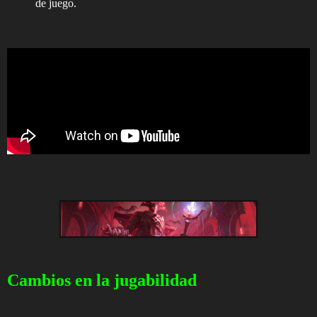
de juego.
Cambios en la jugabilidad