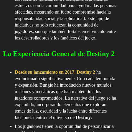
esfuerzos con la comunidad para ayudar a las personas
afectadas, mostrando un fuerte compromiso hacia la
responsabilidad social y la solidaridad. Este tipo de
iniciativas no solo refuerzan la comunidad de
jugadores, sino que también fortalecen el vínculo entre
los desarrolladores y los fanáticos del juego.
La Experiencia General de Destiny 2
Desde su lanzamiento en 2017, Destiny 2
ha
evolucionado significativamente. Con cada temporada
y expansión, Bungie ha introducido nuevos mundos,
misiones y mecánicas que han mantenido a los
jugadores comprometidos. La narrativa del juego se ha
expandido, incorporando elementos que exploran
temas de luz, oscuridad y la lucha entre diferentes
facciones dentro del universo de
Destiny
.
Los jugadores tienen la oportunidad de personalizar a