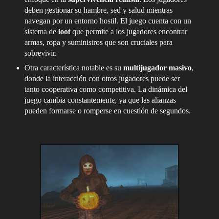
deben gestionar su hambre, sed y salud mientras
navegan por un entorno hostil. El juego cuenta con un
sistema de
loot
que permite a los jugadores encontrar
armas, ropa y suministros que son cruciales para
sobrevivir.
Otra característica notable es su
multijugador masivo
,
donde la interacción con otros jugadores puede ser
tanto cooperativa como competitiva. La dinámica del
juego cambia constantemente, ya que las alianzas
pueden formarse o romperse en cuestión de segundos.