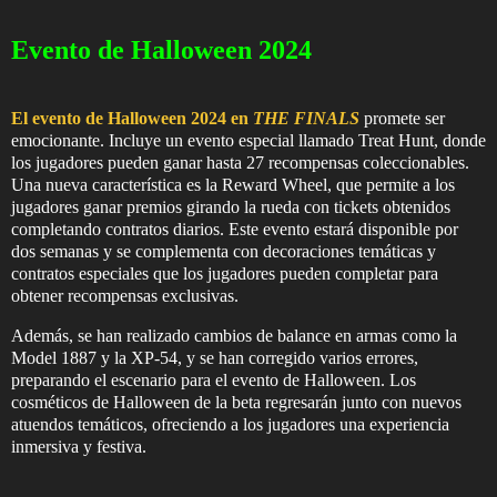
Evento de Halloween 2024
El evento de Halloween 2024 en
THE FINALS
promete ser
emocionante. Incluye un evento especial llamado Treat Hunt, donde
los jugadores pueden ganar hasta 27 recompensas coleccionables.
Una nueva característica es la Reward Wheel, que permite a los
jugadores ganar premios girando la rueda con tickets obtenidos
completando contratos diarios. Este evento estará disponible por
dos semanas y se complementa con decoraciones temáticas y
contratos especiales que los jugadores pueden completar para
obtener recompensas exclusivas.
Además, se han realizado cambios de balance en armas como la
Model 1887 y la XP-54, y se han corregido varios errores,
preparando el escenario para el evento de Halloween. Los
cosméticos de Halloween de la beta regresarán junto con nuevos
atuendos temáticos, ofreciendo a los jugadores una experiencia
inmersiva y festiva.