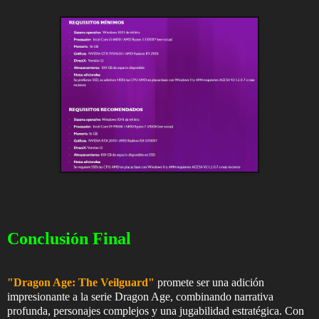
Conclusión Final
"Dragon Age: The Veilguard"
promete ser una adición
impresionante a la serie Dragon Age, combinando narrativa
profunda, personajes complejos y una jugabilidad estratégica. Con