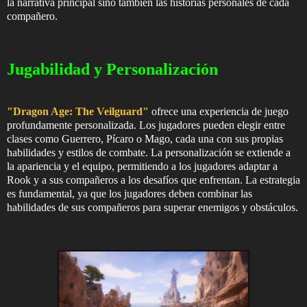
la narrativa principal sino también las historias personales de cada
compañero.
Jugabilidad y Personalización
"Dragon Age: The Veilguard"
ofrece una experiencia de juego
profundamente personalizada. Los jugadores pueden elegir entre
clases como Guerrero, Pícaro o Mago, cada una con sus propias
habilidades y estilos de combate. La personalización se extiende a
la apariencia y el equipo, permitiendo a los jugadores adaptar a
Rook y a sus compañeros a los desafíos que enfrentan. La estrategia
es fundamental, ya que los jugadores deben combinar las
habilidades de sus compañeros para superar enemigos y obstáculos.