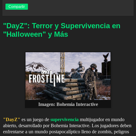
Compartir
"DayZ": Terror y Supervivencia en
"Halloween" y Más
Imagen:
Bohemia Interactive
"DayZ"
es un juego de
supervivencia
multijugador en mundo
abierto, desarrollado por Bohemia Interactive. Los jugadores deben
enfrentarse a un mundo postapocalíptico lleno de zombis, peligros