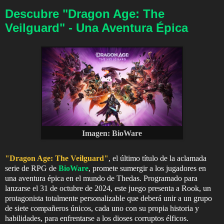
Descubre "Dragon Age: The
Veilguard" - Una Aventura Épica
Imagen: BioWare
"Dragon Age: The Veilguard"
, el último título de la aclamada
serie de RPG de
BioWare
, promete sumergir a los jugadores en
una aventura épica en el mundo de Thedas. Programado para
lanzarse el 31 de octubre de 2024, este juego presenta a Rook, un
protagonista totalmente personalizable que deberá unir a un grupo
de siete compañeros únicos, cada uno con su propia historia y
habilidades, para enfrentarse a los dioses corruptos élficos.