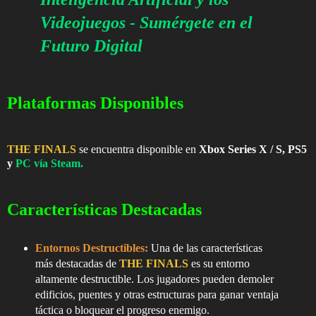
Videojuegos - Sumérgete en el
Futuro Digital
Plataformas Disponibles
THE FINALS
se encuentra
disponible en
Xbox Series X / S, PS5
y
PC vía Steam
.
Características Destacadas
Entornos Destructibles
:
Una de las características
más destacadas de
THE FINALS
es su entorno
altamente destructible. Los jugadores pueden demoler
edificios, puentes y otras estructuras para ganar ventaja
táctica o bloquear el progreso enemigo.