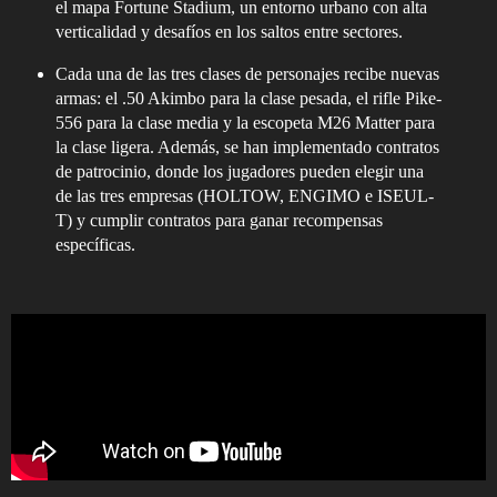
el mapa Fortune Stadium, un entorno urbano con alta
verticalidad y desafíos en los saltos entre sectores.
Cada una de las tres clases de personajes recibe nuevas
armas: el .50 Akimbo para la clase pesada, el rifle Pike-
556 para la clase media y la escopeta M26 Matter para
la clase ligera. Además, se han implementado contratos
de patrocinio, donde los jugadores pueden elegir una
de las tres empresas (HOLTOW, ENGIMO e ISEUL-
T) y cumplir contratos para ganar recompensas
específicas.