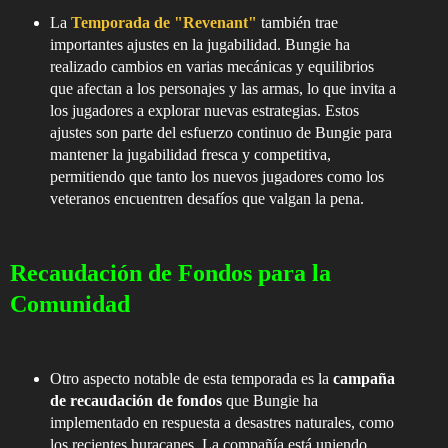
La
Temporada de "Revenant"
también trae
importantes ajustes en la jugabilidad. Bungie ha
realizado cambios en varias mecánicas y equilibrios
que afectan a los personajes y las armas, lo que invita a
los jugadores a explorar nuevas estrategias. Estos
ajustes son parte del esfuerzo continuo de Bungie para
mantener la jugabilidad fresca y competitiva,
permitiendo que tanto los nuevos jugadores como los
veteranos encuentren desafíos que valgan la pena.
Recaudación de Fondos para la
Comunidad
Otro aspecto notable de esta temporada es la
campaña
de recaudación de fondos
que Bungie ha
implementado en respuesta a desastres naturales, como
los recientes huracanes. La compañía está uniendo