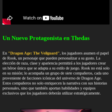
Un Nuevo Protagonista en Thedas
En
"Dragon Age: The Veilguard"
, los jugadores asumen el papel
de Rook, un personaje que pueden personalizar a su gusto. La
elección de raza, clase y apariencia permitirá a los jugadores crear
un héroe único que se adapta a su estilo de juego. Rook no está solo
en su misión; lo acompaña un grupo de siete compañeros, cada uno
proveniente de facciones icónicas del universo de Dragon Age.
Estos compañeros no solo enriquecen la narrativa con sus historias
personales, sino que también aportan habilidades y equipos
exclusivos que los jugadores deberán utilizar estratégicamente.