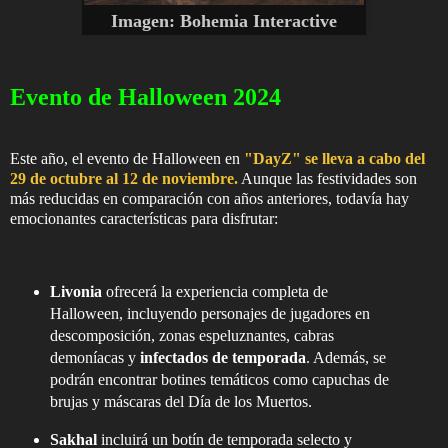
Imagen:
Bohemia Interactive
Evento de Halloween 2024
Este año, el evento de Halloween en
"DayZ" se lleva a cabo del
29 de octubre al 12 de noviembre.
Aunque las festividades son
más reducidas en comparación con años anteriores, todavía hay
emocionantes características para disfrutar:
Livonia
ofrecerá la experiencia completa de
Halloween, incluyendo personajes de jugadores en
descomposición, zonas espeluznantes, cabras
demoníacas y
infectados de temporada
. Además, se
podrán encontrar botines temáticos como capuchas de
brujas y máscaras del Día de los Muertos.
Sakhal
incluirá un botín de temporada selecto y