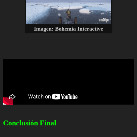
Imagen:
Bohemia Interactive
Conclusión Final