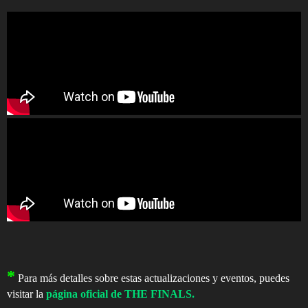
*
Para más detalles sobre estas actualizaciones y eventos, puedes
visitar la
página oficial de THE FINALS.