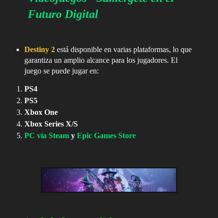
Futuro Digital
Destiny 2
está disponible en varias plataformas, lo que
garantiza un amplio alcance para los jugadores. El
juego se puede jugar en:
PS4
PS5
Xbox One
Xbox Series X/S
PC vía Steam
y
Epic Games Store