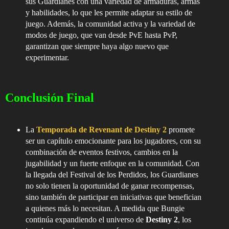
sus Guardianes con una variedad de armaduras, armas
y habilidades, lo que les permite adaptar su estilo de
juego. Además, la comunidad activa y la variedad de
modos de juego, que van desde PvE hasta PvP,
garantizan que siempre haya algo nuevo que
experimentar.
Conclusión Final
La
Temporada de Revenant de Destiny 2
promete
ser un capítulo emocionante para los jugadores, con su
combinación de eventos festivos, cambios en la
jugabilidad y un fuerte enfoque en la comunidad. Con
la llegada del Festival de los Perdidos, los Guardianes
no solo tienen la oportunidad de ganar recompensas,
sino también de participar en iniciativas que benefician
a quienes más lo necesitan. A medida que Bungie
continúa expandiendo el universo de
Destiny 2
, los