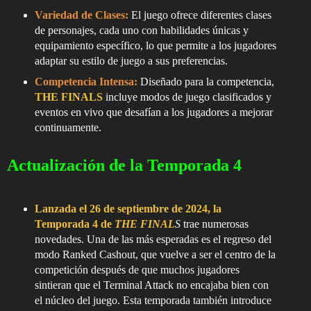
Variedad de Clases:
El juego ofrece diferentes clases
de personajes, cada uno con habilidades únicas y
equipamiento específico, lo que permite a los jugadores
adaptar su estilo de juego a sus preferencias.
Competencia Intensa:
Diseñado para la competencia,
THE FINALS
incluye modos de juego clasificados y
eventos en vivo que desafían a los jugadores a mejorar
continuamente.
Actualización de la Temporada 4
Lanzada el 26 de septiembre de 2024, la
Temporada 4 de
THE FINAL
S
trae numerosas
novedades. Una de las más esperadas es el regreso del
modo Ranked Cashout, que vuelve a ser el centro de la
competición después de que muchos jugadores
sintieran que el Terminal Attack no encajaba bien con
el núcleo del juego. Esta temporada también introduce