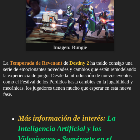
Imagen: Bungie
La
Temporada de Revenant
de
Destiny 2
ha traído consigo una
serie de emocionantes novedades y cambios que están remodelando
la experiencia de juego. Desde la introducción de nuevos eventos
como el Festival de los Perdidos hasta cambios en la jugabilidad y
mecánicas, los jugadores tienen mucho que esperar en esta nueva
fase.
Más información de interés:
La
Inteligencia Artificial y los
Videojuegos - Sumérgete en el