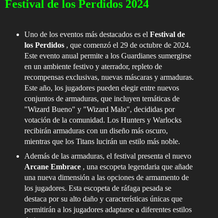
Festival de los Perdidos 2024
Uno de los eventos más destacados es el
Festival de
los Perdidos
, que comenzó el 29 de octubre de 2024.
Este evento anual permite a los Guardianes sumergirse
en un ambiente festivo y aterrador, repleto de
recompensas exclusivas, nuevas máscaras y armaduras.
Este año, los jugadores pueden elegir entre nuevos
conjuntos de armaduras, que incluyen temáticas de
"Wizard Bueno" y "Wizard Malo", decididas por
votación de la comunidad. Los Hunters y Warlocks
recibirán armaduras con un diseño más oscuro,
mientras que los Titans lucirán un estilo más noble.
Además de las armaduras, el festival presenta el nuevo
Arcane Embrace
, una escopeta legendaria que añade
una nueva dimensión a las opciones de armamento de
los jugadores. Esta escopeta de ráfaga pesada se
destaca por su alto daño y características únicas que
permitirán a los jugadores adaptarse a diferentes estilos