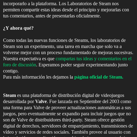
incorporarlo a la plataforma. Los Laboratorios de Steam nos
permiten compartir estas ideas desde el principio y mejorarlas con
tus comentarios, antes de presentarlas oficialmente.
¿Y ahora qué?
Como todas las nuevas funciones de Steams, los laboratorios de
Steam son un experimento, una tarea en marcha que solo va a
volverse mejor con un proceso fundamentado de mejoras sucesivas.
Nuestra expectativa es que
compartas tus ideas y comentarios en el
foro de discusión
. Esperamos poder seguir experimentando junto
contigo.
Para más información les dejamos la
página oficial de Steam.
Steam
es una plataforma de distribución digital de videojuegos
desarrollada por
Valve
. Fue lanzada en Septiembre del 2003 como
una forma para Valve de proveer actualizaciones automáticas a sus
juegos, pero eventualmente se expandio para incluir juegos que no
son de Valve de distribuidores third-party. Steam ofrece gestión
digital de derechos, servidores de emparejamiento, transmisiones de
vídeo y servicios de redes sociales. También provee al usuario con