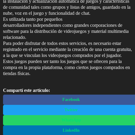
la instalación y actualización automática de juegos y características
de comunidad tales como grupos y listas de amigos, guardado en la
nube, voz en el juego y funcionalidad de chat.
Es utilizada tanto por pequeños
desarrolladores independientes como grandes corporaciones de
software para la distribución de videojuegos y material multimedia
relacionado.
Para poder disfrutar de todos estos servicios, es necesario estar
registrado en el servicio mediante la creación de una cuenta gratuita,
a la que se vinculan los videojuegos comprados por el jugador.
Estos juegos pueden ser tanto los juegos que se ofrecen para la
compra en la propia plataforma, como ciertos juegos comprados en
tiendas físicas.
Compartí este artículo:
Facebook
Twitter
WhatsApp
LinkedIn