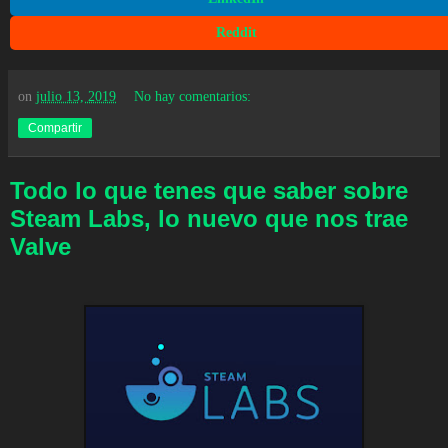
Reddit
on
julio 13, 2019
No hay comentarios:
Compartir
Todo lo que tenes que saber sobre
Steam Labs, lo nuevo que nos trae
Valve