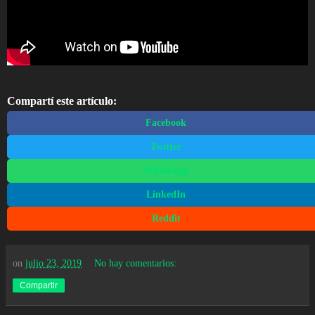
Compartí este artículo:
Facebook
Twitter
WhatsApp
LinkedIn
Reddit
on
julio 23, 2019
No hay comentarios:
Compartir