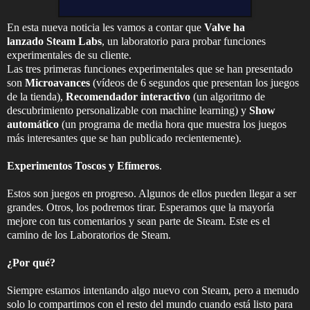
En esta nueva noticia les vamos a contar que
Valve ha
lanzado Steam Labs
, un laboratorio para probar funciones
experimentales de su cliente.
Las tres primeras funciones experimentales que se han presentado
son
Microavances
(vídeos de 6 segundos que presentan los juegos
de la tienda),
Recomendador interactivo
(un algoritmo de
descubrimiento personalizable con machine learning) y
Show
automático
(un programa de media hora que muestra los juegos
más interesantes que se han publicado recientemente).
Experimentos Toscos y Efímeros
.
Estos son juegos en progreso. Algunos de ellos pueden llegar a ser
grandes. Otros, los podremos tirar. Esperamos que la mayoría
mejore con tus comentarios y sean parte de Steam. Este es el
camino de los Laboratorios de Steam.
¿Por qué?
Siempre estamos intentando algo nuevo con Steam, pero a menudo
solo lo compartimos con el resto del mundo cuando está listo para