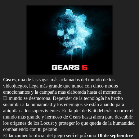
Gears
, una de las sagas más aclamadas del mundo de los
videojuegos, llega más grande que nunca con cinco modos
emocionantes y la campaña más elaborada hasta el momento.
El mundo se desmorona. Depender de la tecnología ha hecho
sucumbir a la humanidad y los enemigos se están aliando para
aniquilar a los supervivientes. En la piel de Kait deberás recorrer el
mundo más grande y hermoso de Gears hasta ahora para descubrir
los orígenes de los Locust y proteger lo que queda de la humanidad
combatiendo con tu pelotón.
El lanzamiento oficial del juego será el próximo
10 de septiembre