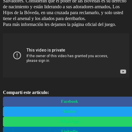
Salvadores. Consideran que el poder de las Bóvedas es su derecho
de nacimiento y están liderando a sus adoradores armados, Los
Hijos de la Bóveda, en una cruzada para reclamarlo, y solo usted
tiene el arsenal y los aliados para derribarlos.
Para más información les dejamos la página oficial del juego.
Compartí este artículo:
Facebook
Twitter
WhatsApp
LinkedIn