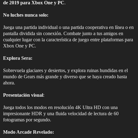
de 2019 para Xbox One y PC
.
No luches nunca solo:
Juega una partida individual o una partida cooperativa en línea o en
pantalla dividida sin conexión. Combate junto a tus amigos en
cualquier lugar con la característica de juego entre plataformas para
Xbox One y PC.
Explora Sera:
Sobrevuela glaciares y desiertos, y explora ruinas hundidas en el
mundo de Gears más grande y diverso que se haya creado hasta
ahora.
Presentación visual
:
Juega todos los modos en resolución 4K Ultra HD con una
impresionante HDR y una fluida velocidad de lectura de 60
fotogramas por segundo.
Modo Arcade Revelado: