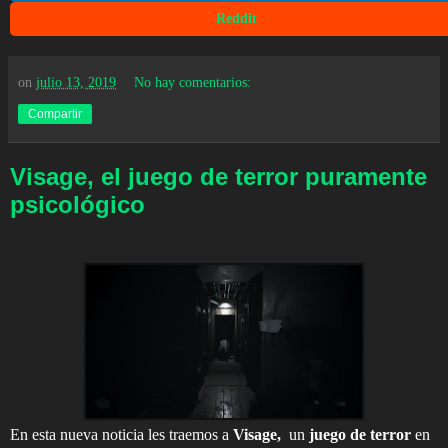
Reddit
on
julio 13, 2019
No hay comentarios:
Compartir
Visage, el juego de terror puramente
psicológico
En esta nueva noticia les traemos a
Visage,
un
juego de terror
en