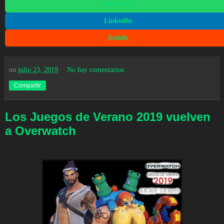
WhatsApp
LinkedIn
Reddit
on
julio 23, 2019
No hay comentarios:
Compartir
Los Juegos de Verano 2019 vuelven
a Overwatch