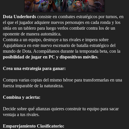
Dota Underlords
consiste en combates estratégicos por turnos, en
el que el jugador adquiere nuevos personajes en cada ronda y los
sitúa en un tablero para luego verlos combatir contra los de un
oponente de manera automática.
Contrata a un equipo, destruye a tus rivales e impera sobre
Agujablanca en este nuevo escenario de batalla estratégico del
mundo de Dota. Acompáñanos durante la temporada beta, con la
posibilidad de jugar en PC y dispositivos móviles
.
Crea una estrategia para ganar:
Compra varias copias del mismo héroe para transformarlas en una
fuerza imparable de la naturaleza.
Combina y acierta:
Decide sobre qué alianzas quieres construir tu equipo para sacar
ventaja a tus rivales.
Emparejamiento Clasificatorio: