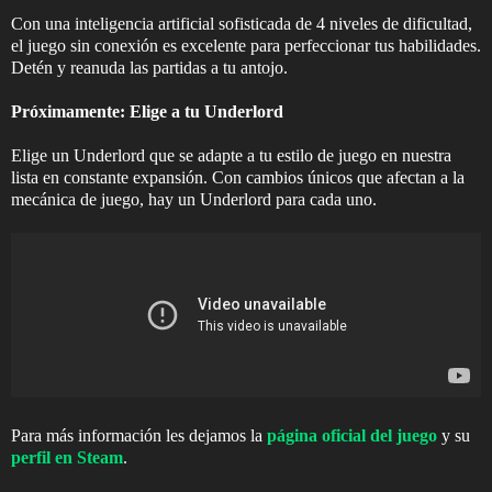
Con una inteligencia artificial sofisticada de 4 niveles de dificultad,
el juego sin conexión es excelente para perfeccionar tus habilidades.
Detén y reanuda las partidas a tu antojo.
Próximamente: Elige a tu Underlord
Elige un Underlord que se adapte a tu estilo de juego en nuestra
lista en constante expansión. Con cambios únicos que afectan a la
mecánica de juego, hay un Underlord para cada uno.
Para más información les dejamos la
página oficial del juego
y su
perfil en Steam
.