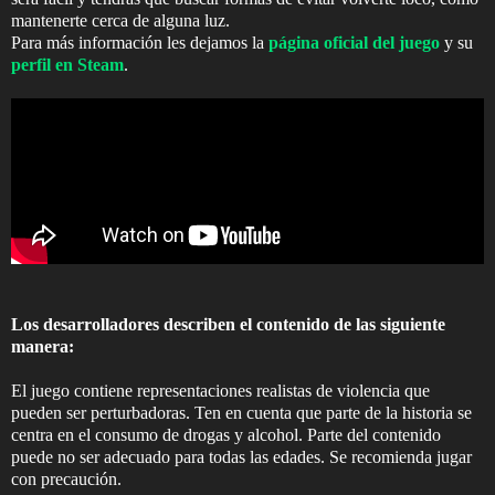
mantenerte cerca de alguna luz.
Para más información les dejamos la
página oficial del juego
y su
perfil en Steam
.
Los desarrolladores describen el contenido de las siguiente
manera:
El juego contiene representaciones realistas de violencia que
pueden ser perturbadoras. Ten en cuenta que parte de la historia se
centra en el consumo de drogas y alcohol. Parte del contenido
puede no ser adecuado para todas las edades. Se recomienda jugar
con precaución.