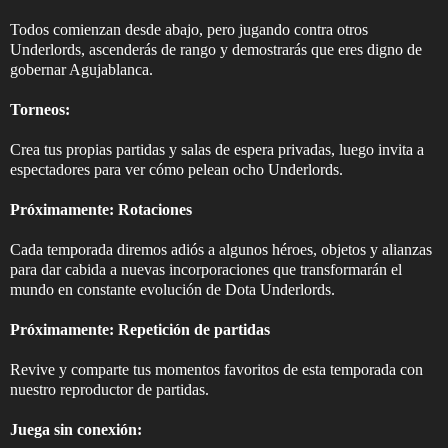
Todos comienzan desde abajo, pero jugando contra otros
Underlords, ascenderás de rango y demostrarás que eres digno de
gobernar Agujablanca.
Torneos:
Crea tus propias partidas y salas de espera privadas, luego invita a
espectadores para ver cómo pelean ocho Underlords.
Próximamente:
Rotaciones
Cada temporada diremos adiós a algunos héroes, objetos y alianzas
para dar cabida a nuevas incorporaciones que transformarán el
mundo en constante evolución de Dota Underlords.
Próximamente: Repetición de partidas
Revive y comparte tus momentos favoritos de esta temporada con
nuestro reproductor de partidas.
Juega sin conexión: