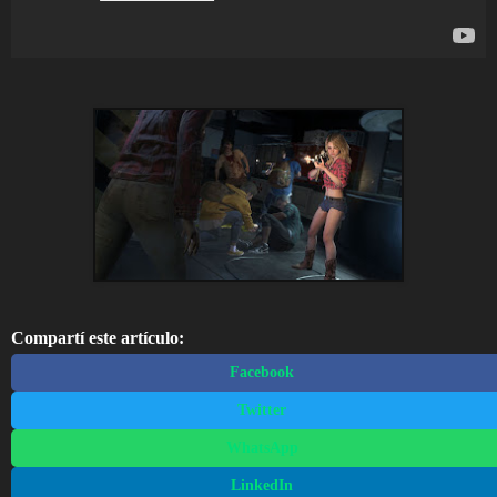
Compartí este artículo:
Facebook
Twitter
WhatsApp
LinkedIn