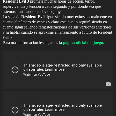
Resident Evil 3
promete muchas horas de acción, terror,
supervivencia y tensión a cada segundo y por donde sea que
estemos transitando en el videojuego.
La saga de
Resident Evil
sigue siendo muy exitosa actualmente en
cuanto al número de ventas y claro esta que lo seguirá siendo en
cuanto sigan saliendo remasterizaciones de sus versiones anteriores
y ni hablar cuando se aproxime el lanzamiento a futuro de Resident
Evil 8.
Para más información les dejamos la
página oficial del juego
.