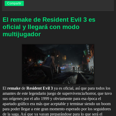
Compartir
El remake de Resident Evil 3 es
oficial y llegará con modo
multijugador
El
remake
de
Resident Evil 3
ya es oficial, así que para todos los
amantes de este legendario juego de supervivencia/horror, que tuvo
sus orígenes por el año 1999 y obviamente para esa época el
apartado gráfico era más que aceptable y terminar siendo un boom
para poder llegar a este gran momento esperado por los seguidores
de la saga. Así que ya vayan preparándose para lo que será el