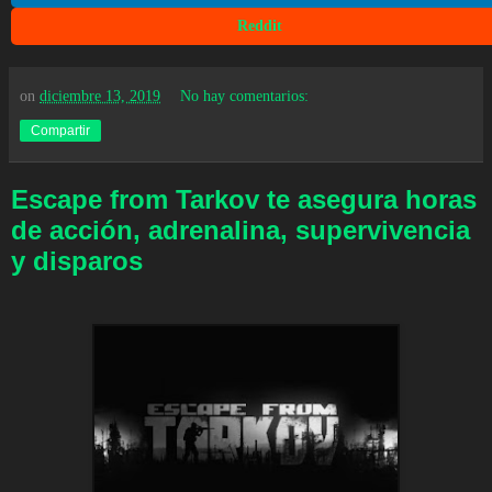
Reddit
on
diciembre 13, 2019
No hay comentarios:
Compartir
Escape from Tarkov te asegura horas
de acción, adrenalina, supervivencia
y disparos