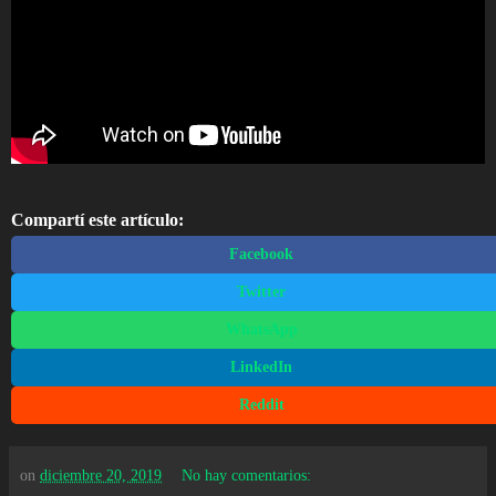
Compartí este artículo:
Facebook
Twitter
WhatsApp
LinkedIn
Reddit
on
diciembre 20, 2019
No hay comentarios: