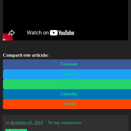
Compartí este artículo:
Facebook
Twitter
WhatsApp
LinkedIn
Reddit
on
diciembre 05, 2019
No hay comentarios: