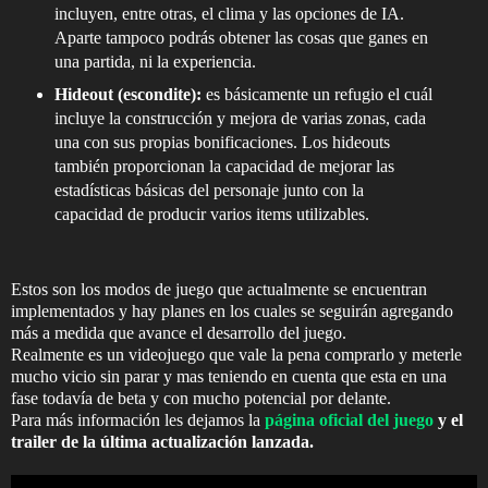
incluyen, entre otras, el clima y las opciones de IA.
Aparte tampoco podrás obtener las cosas que ganes en
una partida, ni la experiencia.
Hideout (escondite):
es básicamente un refugio el cuál
incluye la construcción y mejora de varias zonas, cada
una con sus propias bonificaciones. Los hideouts
también proporcionan la capacidad de mejorar las
estadísticas básicas del personaje junto con la
capacidad de producir varios items utilizables.
Estos son los modos de juego que actualmente se encuentran
implementados y hay planes en los cuales se seguirán agregando
más a medida que avance el desarrollo del juego.
Realmente es un videojuego que vale la pena comprarlo y meterle
mucho vicio sin parar y mas teniendo en cuenta que esta en una
fase todavía de beta y con mucho potencial por delante.
Para más información les dejamos la
página oficial del juego
y el
trailer de la última actualización lanzada.