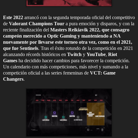
Este 2022
arrancó con la segunda temporada oficial del competitivo
de
Valorant Champions Tour
a pura emoción y disparos, y con la
reciente finalización del
Masters Reikiavik 2022, que consagro
campeón merecido a Optic Gaming y manteniendo a NA
nuevamente por llevarse este torneo otra vez, como en el 2021,
que fue Sentinels
. Tras el éxito rotundo de la competición en 2021
alcanzando récords históricos en
Twitch
y
YouTube
,
Riot
Games
ha decidido hacer cambios para favorecer la competición.
Un calendario con más competiciones, más nivel y sumando a la
competición oficial a las series femeninas de
VCT: Game
Changers
.