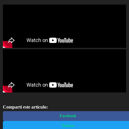
Compartí este artículo:
Facebook
Twitter