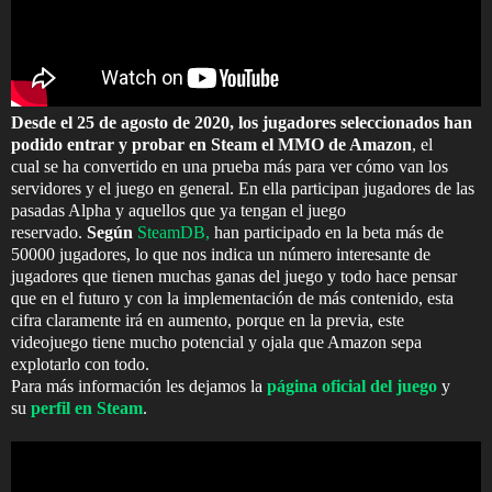
Desde el 25 de agosto de 2020, los jugadores seleccionados han
podido entrar y probar en Steam el MMO de Amazon
, el
cual
se ha convertido en una prueba más para ver cómo van los
servidores y el juego en general. En ella participan jugadores de las
pasadas Alpha y aquellos que ya tengan el juego
reservado.
Según
SteamDB,
han participado en la beta más de
50000 jugadores, lo que nos indica un número interesante de
jugadores que tienen muchas ganas del juego y todo hace pensar
que en el futuro y con la implementación de más contenido, esta
cifra claramente irá en aumento, porque en la previa, este
videojuego tiene mucho potencial y ojala que Amazon sepa
explotarlo con todo.
Para más información les dejamos la
página oficial del juego
y
su
perfil en Steam
.