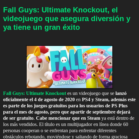
Fall Guys: Ultimate Knockout, el
videojuego que asegura diversión y
ya tiene un gran éxito
Fall Guys: Ultimate Knockout
es un videojuego que se
lanzó
oficialmente el 4 de agosto de 2020
en
PS4 y Steam,
además este
es parte de los juegos gratuitos para los usuarios de PS Plus
para el mes de agosto, pero que apartir de septiembre dejará
de ser gratuito
.
Cabe mencionar que en Steam
ya está dentro de
los más vendidos. El título es un multijugador en línea donde 60
personas cooperan o se enfrentan para enfrentar diferentes
obstáculos rebotando, moviéndose y saltando de forma graciosa