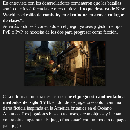
En entrevista con los desarrolladores comentaron que las batallas
son lo que los diferencia de otros títulos: "
Lo que destaca de New
World es el estilo de combate, en el enfoque en armas en lugar
de clases".
Además, todo está conectado en el juego, ya seas jugador de tipo
PvE o PvP, se necesita de los dos para progresar como facción.
Otra información para destacar es que
el juego esta ambientado a
mediados del siglo XVII
, en donde los jugadores colonizan una
tierra ficticia inspirada en la América británica en el Océano
Atlántico. Los jugadores buscan recursos, crean objetos y luchan
contra otros jugadores. El juego funcionará con un modelo de pago
para jugar.