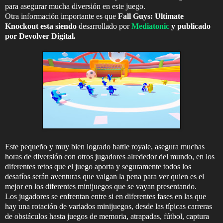
para asegurar mucha diversión en este juego.
Otra información importante es que
Fall Guys: Ultimate
Knockout esta siendo
desarrollado por
Mediatonic
y publicado
por Devolver Digital.
Este pequeño y muy bien logrado battle royale, asegura muchas
horas de diversión con otros jugadores alrededor del mundo, en los
diferentes retos que el juego aporta y seguramente todos los
desafíos serán aventuras que valgan la pena para ver quien es el
mejor en los diferentes minijuegos que se vayan presentando.
Los jugadores se enfrentan entre si en diferentes fases en las que
hay una rotación de variados minijuegos, desde las típicas carreras
de obstáculos hasta juegos de memoria, atrapadas, fútbol, captura