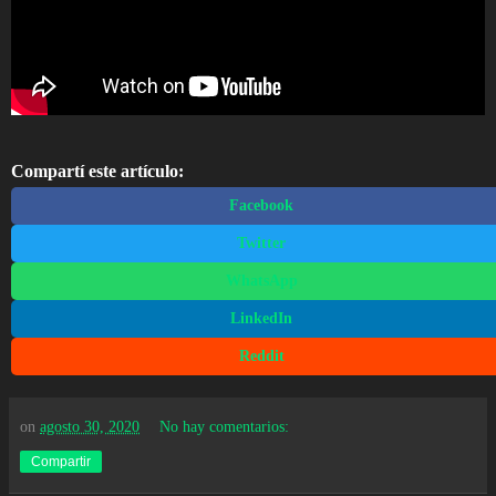
Compartí este artículo:
Facebook
Twitter
WhatsApp
LinkedIn
Reddit
on
agosto 30, 2020
No hay comentarios:
Compartir