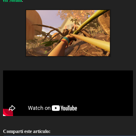
en Steam
.
Compartí este artículo: