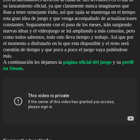
su lanzamiento oficial, ya que claramente nunca imaginaron que
iban a tener semejante éxito, así que ojala se mantenga en el tiempo
esta gran idea de juego y que venga acompañado de actualizaciones
constantes. Seguramente con el paso de los meses, irán surgiendo
nuevas ideas y el videojuego se irá ampliando a más consolas, pero
como todos sabemos, todo esto lleva tiempo y trabajo. Así que por
el momento a disfrutarlo en lo que esta disponible y el resto será
cuestión de tiempo y que poco a poco el juego vaya puliéndose
más.
A continuación les dejamos la
página oficial del juego
y su
perfil
en Steam
.