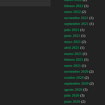
febrero 2022
(1)
enero 2022
(2)
noviembre 2021
(1)
septiembre 2021
(1)
julio 2021
(1)
junio 2021
(1)
mayo 2021
(2)
abril 2021
(1)
marzo 2021
(1)
febrero 2021
(1)
enero 2021
(1)
noviembre 2020
(2)
octubre 2020
(2)
septiembre 2020
(2)
agosto 2020
(3)
julio 2020
(3)
junio 2020
(2)