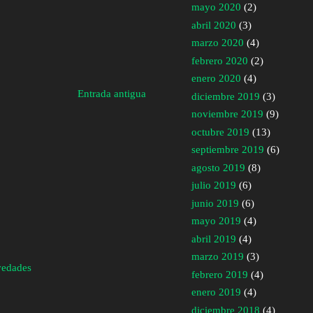
mayo 2020
(2)
abril 2020
(3)
marzo 2020
(4)
febrero 2020
(2)
enero 2020
(4)
Entrada antigua
diciembre 2019
(3)
noviembre 2019
(9)
octubre 2019
(13)
septiembre 2019
(6)
agosto 2019
(8)
julio 2019
(6)
junio 2019
(6)
mayo 2019
(4)
abril 2019
(4)
marzo 2019
(3)
vedades
febrero 2019
(4)
enero 2019
(4)
diciembre 2018
(4)