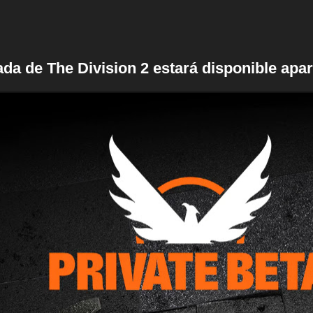
ada de The Division 2 estará disponible apart