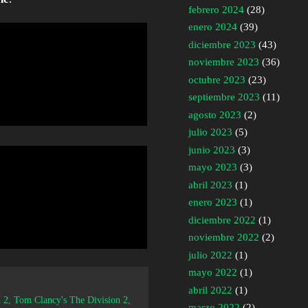
febrero 2024
(28)
enero 2024
(39)
diciembre 2023
(43)
noviembre 2023
(36)
octubre 2023
(23)
septiembre 2023
(11)
agosto 2023
(2)
julio 2023
(5)
junio 2023
(3)
mayo 2023
(3)
abril 2023
(1)
enero 2023
(1)
diciembre 2022
(1)
noviembre 2022
(2)
julio 2022
(1)
mayo 2022
(1)
abril 2022
(1)
 2
,
Tom Clancy's The Division 2
,
marzo 2022
(2)