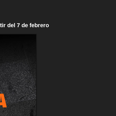
ir del 7 de febrero