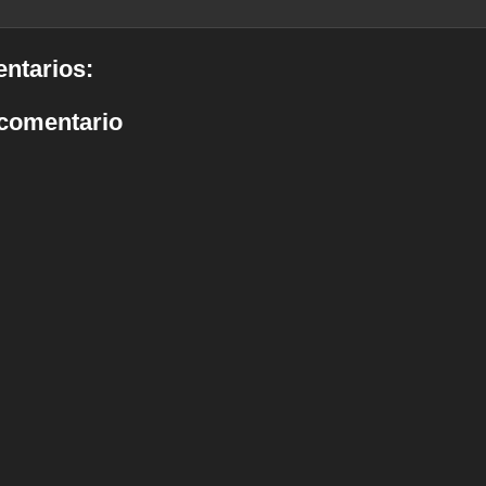
ntarios:
 comentario