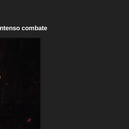
 intenso combate