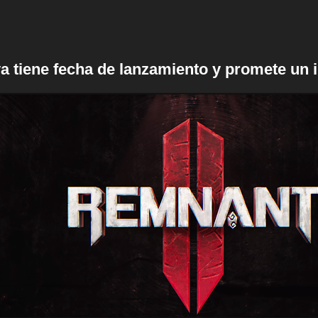
ya tiene fecha de lanzamiento y promete un