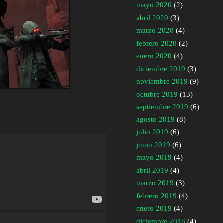
mayo 2020
(2)
abril 2020
(3)
marzo 2020
(4)
febrero 2020
(2)
enero 2020
(4)
diciembre 2019
(3)
noviembre 2019
(9)
octubre 2019
(13)
septiembre 2019
(6)
agosto 2019
(8)
julio 2019
(6)
junio 2019
(6)
mayo 2019
(4)
abril 2019
(4)
marzo 2019
(3)
febrero 2019
(4)
enero 2019
(4)
diciembre 2018
(4)