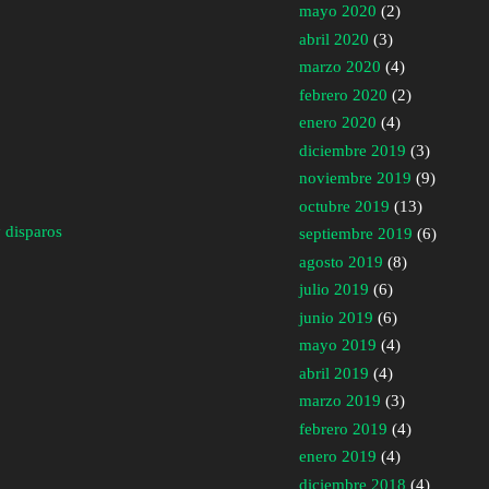
mayo 2020
(2)
abril 2020
(3)
marzo 2020
(4)
febrero 2020
(2)
enero 2020
(4)
diciembre 2019
(3)
noviembre 2019
(9)
octubre 2019
(13)
 disparos
septiembre 2019
(6)
agosto 2019
(8)
julio 2019
(6)
junio 2019
(6)
mayo 2019
(4)
abril 2019
(4)
marzo 2019
(3)
febrero 2019
(4)
enero 2019
(4)
diciembre 2018
(4)