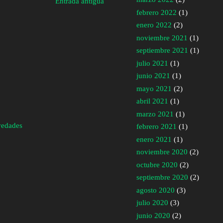
Entrada antigua
febrero 2022
(1)
enero 2022
(2)
noviembre 2021
(1)
septiembre 2021
(1)
julio 2021
(1)
junio 2021
(1)
mayo 2021
(2)
abril 2021
(1)
marzo 2021
(1)
vedades
febrero 2021
(1)
enero 2021
(1)
noviembre 2020
(2)
octubre 2020
(2)
septiembre 2020
(2)
agosto 2020
(3)
julio 2020
(3)
junio 2020
(2)