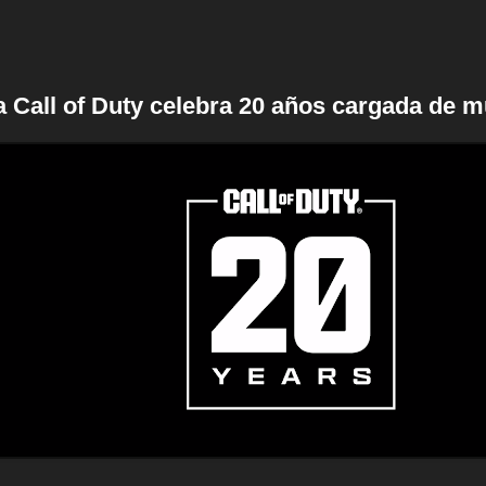
a Call of Duty celebra 20 años cargada de 