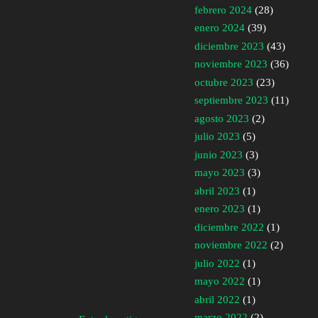
febrero 2024
(28)
enero 2024
(39)
diciembre 2023
(43)
noviembre 2023
(36)
octubre 2023
(23)
septiembre 2023
(11)
agosto 2023
(2)
julio 2023
(5)
junio 2023
(3)
mayo 2023
(3)
abril 2023
(1)
enero 2023
(1)
diciembre 2022
(1)
noviembre 2022
(2)
julio 2022
(1)
mayo 2022
(1)
abril 2022
(1)
marzo 2022
(2)