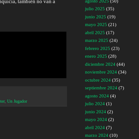
agosto 2025
(50)
nquicia, también no van a
julio 2025
(35)
junio 2025
(19)
mayo 2025
(21)
abril 2025
(17)
marzo 2025
(24)
febrero 2025
(23)
enero 2025
(28)
diciembre 2024
(44)
noviembre 2024
(34)
octubre 2024
(35)
septiembre 2024
(7)
agosto 2024
(4)
ter
,
Un Jugador
julio 2024
(1)
junio 2024
(2)
mayo 2024
(2)
abril 2024
(7)
marzo 2024
(10)