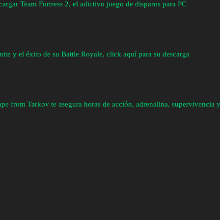
argar Team Fortress 2, el adictivo juego de disparos para PC
nite y el éxito de su Battle Royale, click aquí para su descarga
pe from Tarkov te asegura horas de acción, adrenalina, supervivencia y