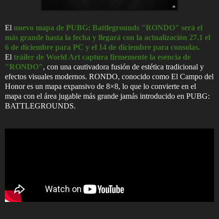
El
nuevo mapa de PUBG: Battlegrounds "RONDO" será el
más grande hasta la fecha y llegará con la actualización 27.1 el
6 de diciembre para PC y el 14 de diciembre para consolas.
El
tráiler de World Art captura firmemente la esencia de
"RONDO"
, con una cautivadora fusión de estética tradicional y
efectos visuales modernos. RONDO, conocido como El Campo del
Honor es un mapa expansivo de 8×8, lo que lo convierte en el
mapa con el área jugable más grande jamás introducido en PUBG:
BATTLEGROUNDS.