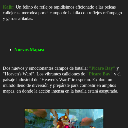
Kajir:
Un felino de reflejos rapidísimos aficionado a las peleas
callejeras. merodea por el campo de batalla con reflejos relámpago
y garras afiladas.
Nuevos Mapas:
Dos nuevos y emocionantes campos de batalla:
"Picaro Bay"
y
"Heaven's Ward". Los vibrantes callejones de
"Picaro Bay"
y el
paisaje industrial de "Heaven's Ward" te esperan. Explora un
mundo lleno de diversión y prepárate para combatir en amplios
mapas, en donde la acción intensa en la batalla estará asegurada.