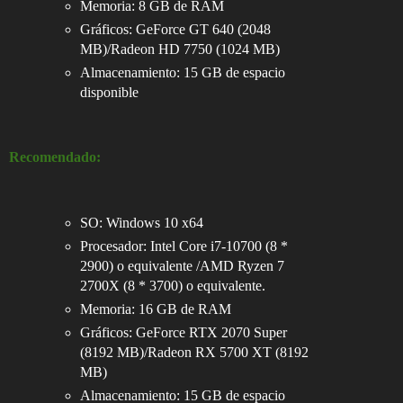
Memoria: 8 GB de RAM
Gráficos: GeForce GT 640 (2048
MB)/Radeon HD 7750 (1024 MB)
Almacenamiento: 15 GB de espacio
disponible
Recomendado:
SO: Windows 10 x64
Procesador: Intel Core i7-10700 (8 *
2900) o equivalente /AMD Ryzen 7
2700X (8 * 3700) o equivalente.
Memoria: 16 GB de RAM
Gráficos: GeForce RTX 2070 Super
(8192 MB)/Radeon RX 5700 XT (8192
MB)
Almacenamiento: 15 GB de espacio