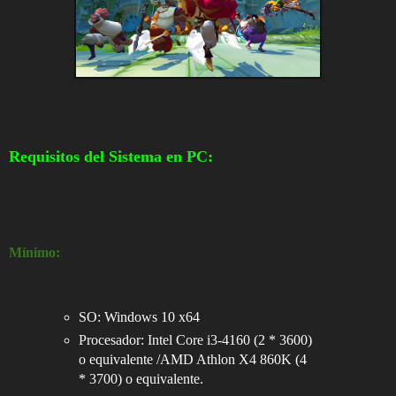
Requisitos del Sistema en PC:
Mínimo:
SO: Windows 10 x64
Procesador: Intel Core i3-4160 (2 * 3600)
o equivalente /AMD Athlon X4 860K (4
* 3700) o equivalente.