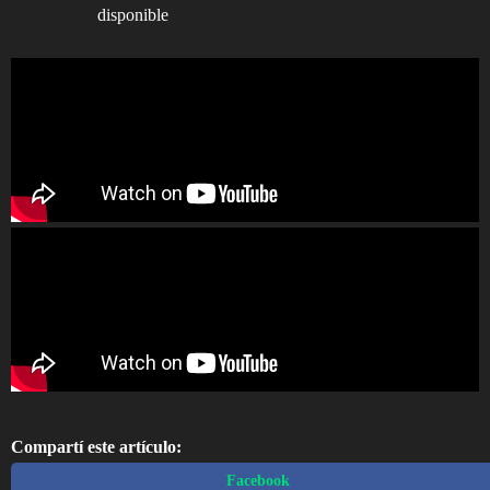
disponible
Compartí este artículo:
Facebook