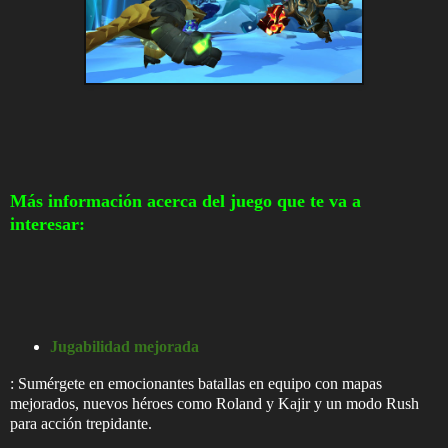
Más información acerca del juego que te va a
interesar:
Jugabilidad mejorada
: Sumérgete en emocionantes batallas en equipo con mapas
mejorados, nuevos héroes como Roland y Kajir y un modo Rush
para acción trepidante.