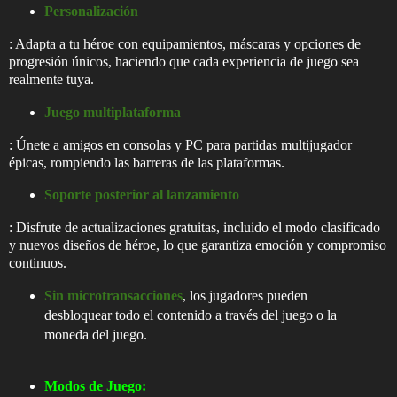
Personalización
: Adapta a tu héroe con equipamientos, máscaras y opciones de
progresión únicos, haciendo que cada experiencia de juego sea
realmente tuya.
Juego multiplataforma
: Únete a amigos en consolas y PC para partidas multijugador
épicas, rompiendo las barreras de las plataformas.
Soporte posterior al lanzamiento
: Disfrute de actualizaciones gratuitas, incluido el modo clasificado
y nuevos diseños de héroe, lo que garantiza emoción y compromiso
continuos.
Sin microtransacciones
, los jugadores pueden
desbloquear todo el contenido a través del juego o la
moneda del juego.
Modos de Juego: