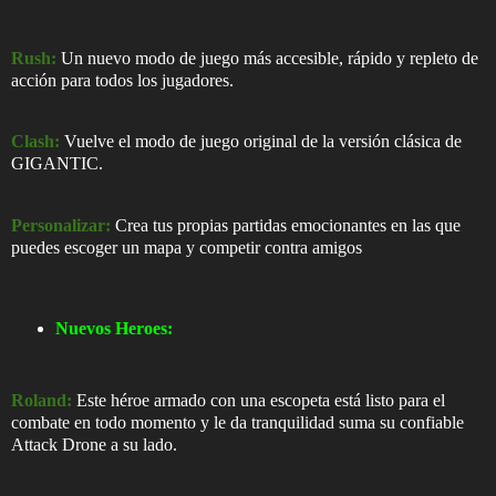
Rush:
Un nuevo modo de juego más accesible, rápido y repleto de
acción para todos los jugadores.
Clash:
Vuelve el modo de juego original de la versión clásica de
GIGANTIC.
Personalizar:
Crea tus propias partidas emocionantes en las que
puedes escoger un mapa y competir contra amigos
Nuevos Heroes:
Roland:
Este héroe armado con una escopeta está listo para el
combate en todo momento y le da tranquilidad suma su confiable
Attack Drone a su lado.