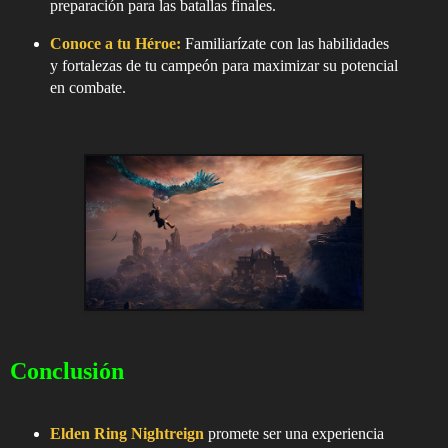
preparación para las batallas finales.
Conoce a tu Héroe:
Familiarízate con las habilidades
y fortalezas de tu campeón para maximizar su potencial
en combate.
Conclusión
Elden Ring Nightreign
promete ser una experiencia