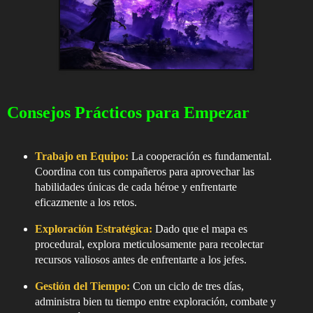
Consejos Prácticos para Empezar
Trabajo en Equipo:
La cooperación es fundamental.
Coordina con tus compañeros para aprovechar las
habilidades únicas de cada héroe y enfrentarte
eficazmente a los retos.
Exploración Estratégica:
Dado que el mapa es
procedural, explora meticulosamente para recolectar
recursos valiosos antes de enfrentarte a los jefes.
Gestión del Tiempo:
Con un ciclo de tres días,
administra bien tu tiempo entre exploración, combate y