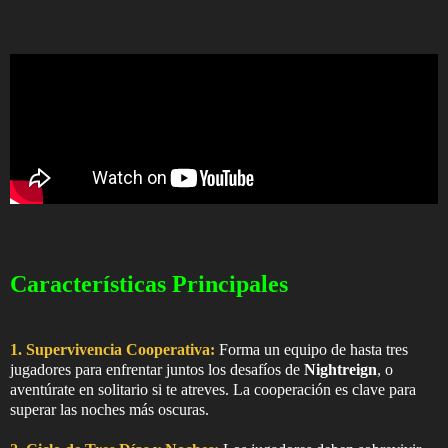
Características Principales
1. Supervivencia Cooperativa:
Forma un equipo de hasta tres
jugadores para enfrentar juntos los desafíos de
Nightreign
, o
aventúrate en solitario si te atreves. La cooperación es clave para
superar las noches más oscuras.