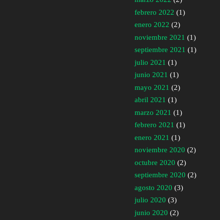
febrero 2022
(1)
enero 2022
(2)
noviembre 2021
(1)
septiembre 2021
(1)
julio 2021
(1)
junio 2021
(1)
mayo 2021
(2)
abril 2021
(1)
marzo 2021
(1)
febrero 2021
(1)
enero 2021
(1)
noviembre 2020
(2)
octubre 2020
(2)
septiembre 2020
(2)
agosto 2020
(3)
julio 2020
(3)
junio 2020
(2)