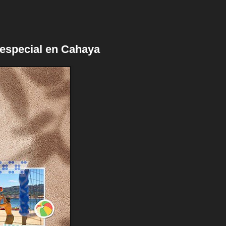
 especial en Cahaya