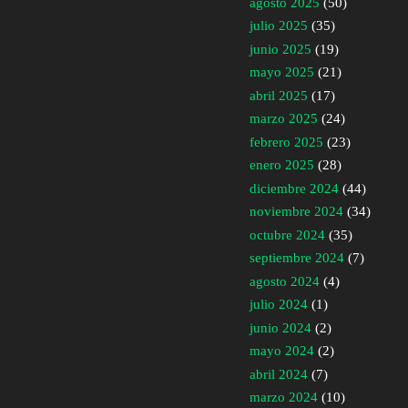
agosto 2025
(50)
julio 2025
(35)
junio 2025
(19)
mayo 2025
(21)
abril 2025
(17)
marzo 2025
(24)
febrero 2025
(23)
enero 2025
(28)
diciembre 2024
(44)
noviembre 2024
(34)
octubre 2024
(35)
septiembre 2024
(7)
agosto 2024
(4)
julio 2024
(1)
junio 2024
(2)
mayo 2024
(2)
abril 2024
(7)
marzo 2024
(10)