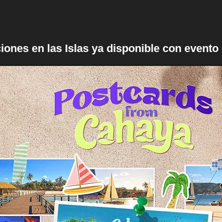
iones en las Islas ya disponible con evento