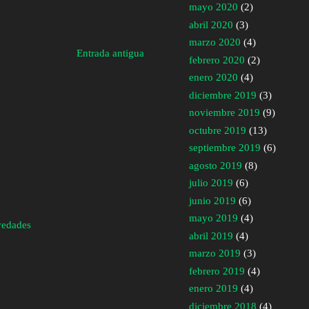
mayo 2020
(2)
abril 2020
(3)
marzo 2020
(4)
Entrada antigua
febrero 2020
(2)
enero 2020
(4)
diciembre 2019
(3)
noviembre 2019
(9)
octubre 2019
(13)
septiembre 2019
(6)
agosto 2019
(8)
julio 2019
(6)
junio 2019
(6)
mayo 2019
(4)
vedades
abril 2019
(4)
marzo 2019
(3)
febrero 2019
(4)
enero 2019
(4)
diciembre 2018
(4)