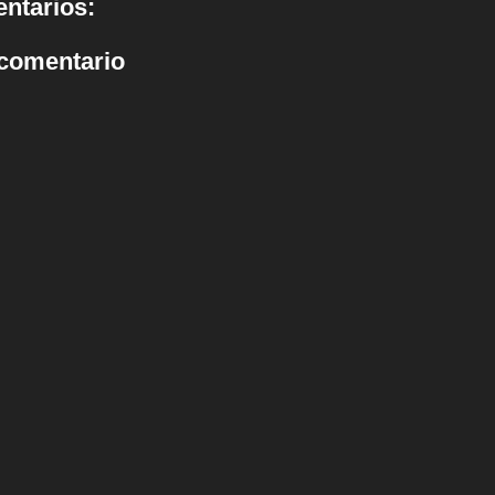
ntarios:
 comentario