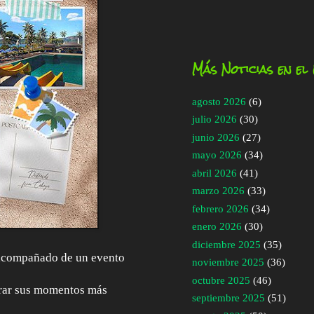
Más Noticias en el
agosto 2026
(6)
julio 2026
(30)
junio 2026
(27)
mayo 2026
(34)
abril 2026
(41)
marzo 2026
(33)
febrero 2026
(34)
enero 2026
(30)
diciembre 2025
(35)
 acompañado de un evento
noviembre 2025
(36)
octubre 2025
(46)
urar sus momentos más
septiembre 2025
(51)