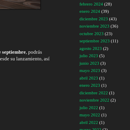
febrero 2024
(28)
enero 2024
(39)
diciembre 2023
(43)
noviembre 2023
(36)
octubre 2023
(23)
septiembre 2023
(11)
agosto 2023
(2)
e septiembre
, podrás
julio 2023
(5)
esde su lanzamiento, así
junio 2023
(3)
mayo 2023
(3)
abril 2023
(1)
enero 2023
(1)
diciembre 2022
(1)
noviembre 2022
(2)
julio 2022
(1)
mayo 2022
(1)
abril 2022
(1)
marzo 2022
(2)