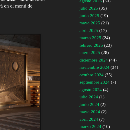
agosto 2025
(50)
rá en el menú de
julio 2025
(35)
junio 2025
(19)
mayo 2025
(21)
abril 2025
(17)
marzo 2025
(24)
febrero 2025
(23)
enero 2025
(28)
diciembre 2024
(44)
noviembre 2024
(34)
octubre 2024
(35)
septiembre 2024
(7)
agosto 2024
(4)
julio 2024
(1)
junio 2024
(2)
mayo 2024
(2)
abril 2024
(7)
marzo 2024
(10)