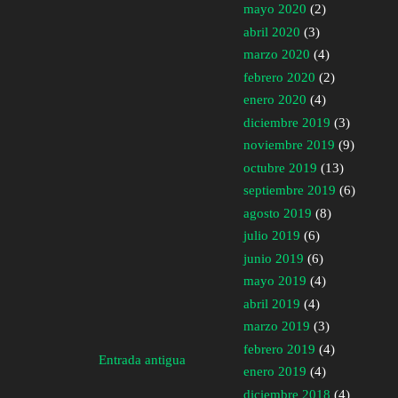
mayo 2020
(2)
abril 2020
(3)
marzo 2020
(4)
febrero 2020
(2)
enero 2020
(4)
diciembre 2019
(3)
noviembre 2019
(9)
octubre 2019
(13)
septiembre 2019
(6)
agosto 2019
(8)
julio 2019
(6)
junio 2019
(6)
mayo 2019
(4)
abril 2019
(4)
marzo 2019
(3)
febrero 2019
(4)
Entrada antigua
enero 2019
(4)
diciembre 2018
(4)