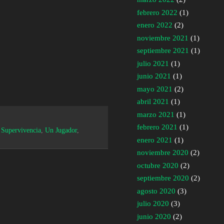
febrero 2022
(1)
enero 2022
(2)
noviembre 2021
(1)
septiembre 2021
(1)
julio 2021
(1)
junio 2021
(1)
mayo 2021
(2)
abril 2021
(1)
marzo 2021
(1)
febrero 2021
(1)
,
Supervivencia
,
Un Jugador
,
enero 2021
(1)
noviembre 2020
(2)
octubre 2020
(2)
septiembre 2020
(2)
agosto 2020
(3)
julio 2020
(3)
junio 2020
(2)