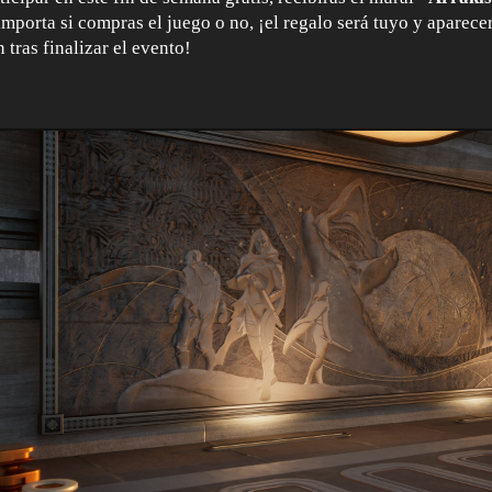
importa si compras el juego o no, ¡el regalo será tuyo y aparece
 tras finalizar el evento!