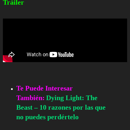
Tráiler
Te Puede Interesar
También:
Dying Light: The
Beast – 10 razones por las que
no puedes perdértelo