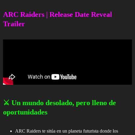
ARC Raiders | Release Date Reveal
Trailer
⚔️ Un mundo desolado, pero lleno de
oportunidades
ARC Raiders te sitúa en un planeta futurista donde los