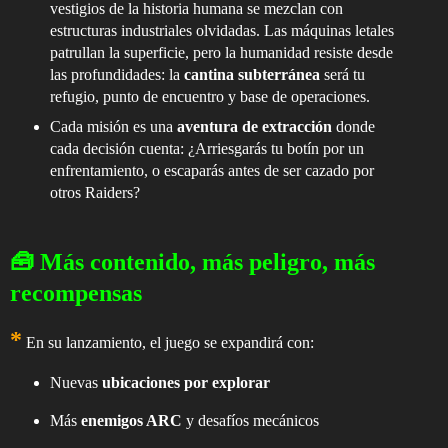
vestigios de la historia humana se mezclan con
estructuras industriales olvidadas. Las máquinas letales
patrullan la superficie, pero la humanidad resiste desde
las profundidades: la
cantina subterránea
será tu
refugio, punto de encuentro y base de operaciones.
Cada misión es una
aventura de extracción
donde
cada decisión cuenta: ¿Arriesgarás tu botín por un
enfrentamiento, o escaparás antes de ser cazado por
otros Raiders?
🧰
Más contenido, más peligro, más
recompensas
*
En su lanzamiento, el juego se expandirá con:
Nuevas
ubicaciones por explorar
Más
enemigos ARC
y desafíos mecánicos