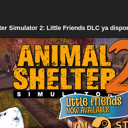
er Simulator 2: Little Friends DLC ya dispo