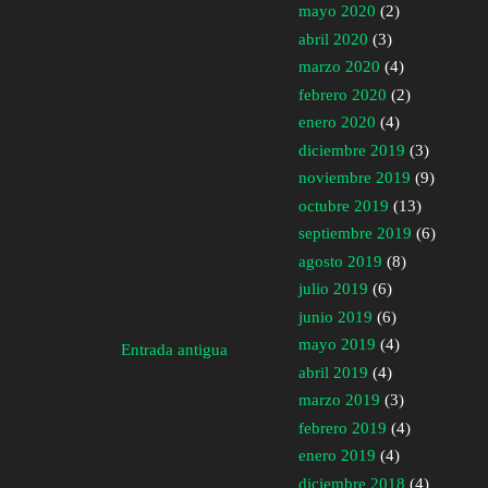
mayo 2020
(2)
abril 2020
(3)
marzo 2020
(4)
febrero 2020
(2)
enero 2020
(4)
diciembre 2019
(3)
noviembre 2019
(9)
octubre 2019
(13)
septiembre 2019
(6)
agosto 2019
(8)
julio 2019
(6)
junio 2019
(6)
mayo 2019
(4)
Entrada antigua
abril 2019
(4)
marzo 2019
(3)
febrero 2019
(4)
enero 2019
(4)
diciembre 2018
(4)