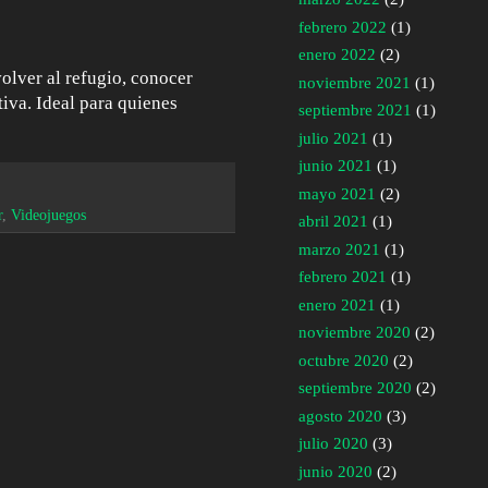
febrero 2022
(1)
enero 2022
(2)
volver al refugio, conocer
noviembre 2021
(1)
iva. Ideal para quienes
septiembre 2021
(1)
julio 2021
(1)
junio 2021
(1)
mayo 2021
(2)
r
,
Videojuegos
abril 2021
(1)
marzo 2021
(1)
febrero 2021
(1)
enero 2021
(1)
noviembre 2020
(2)
octubre 2020
(2)
septiembre 2020
(2)
agosto 2020
(3)
julio 2020
(3)
junio 2020
(2)