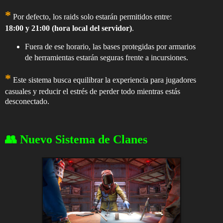
*
Por defecto, los raids solo estarán permitidos entre:
18:00 y 21:00 (hora local del servidor)
.
Fuera de ese horario, las bases protegidas por armarios
de herramientas estarán seguras frente a incursiones.
*
Este sistema busca equilibrar la experiencia para jugadores
casuales y reducir el estrés de perder todo mientras estás
desconectado.
👥 Nuevo Sistema de Clanes