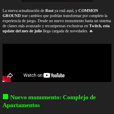
La nueva actualización de
Rust
ya está aquí, y
COMMON
GROUND
trae cambios que podrían transformar por completo la
experiencia de juego. Desde un nuevo monumento hasta un sistema
de clanes más avanzado y recompensas exclusivas en
Twitch, esta
update del mes de julio
llega cargada de novedades. 🔥
🏢 Nuevo monumento: Complejo de
Apartamentos