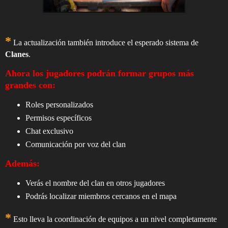
*
La actualización también introduce el esperado sistema de
Clanes
.
Ahora los jugadores podrán formar grupos más
grandes con:
Roles personalizados
Permisos específicos
Chat exclusivo
Comunicación por voz del clan
Además:
Verás el nombre del clan en otros jugadores
Podrás localizar miembros cercanos en el mapa
*
Esto lleva la coordinación de equipos a un nivel completamente