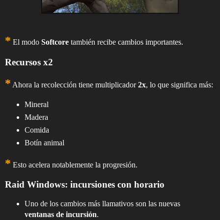
*
El modo
Softcore
también recibe cambios importantes.
Recursos x2
*
Ahora la recolección tiene multiplicador
2x
, lo que significa más:
Mineral
Madera
Comida
Botín animal
*
Esto acelera notablemente la progresión.
Raid Windows: incursiones con horario
Uno de los cambios más llamativos son las nuevas
ventanas de incursión
.