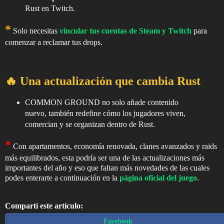
Rust en Twitch.
*
Solo necesitas
vincular tus cuentas de Steam y Twitch
para
comenzar a reclamar tus drops.
🔥 Una actualización que cambia Rust
COMMON GROUND no solo añade contenido
nuevo, también redefine cómo los jugadores viven,
comercian y se organizan dentro de Rust.
*
Con apartamentos, economía renovada, clanes avanzados y raids
más equilibrados, esta podría ser una de las actualizaciones más
importantes del año y eso que faltan más novedades de las cuales
podes enterarte a continuación en la
página oficial del juego
.
Compartí este artículo:
Facebook