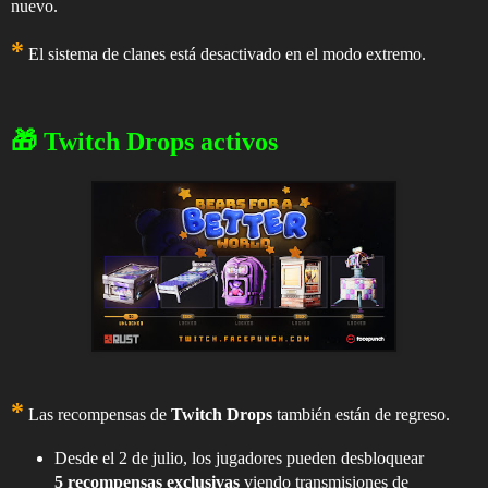
nuevo.
*
El sistema de clanes está desactivado en el modo extremo.
🎁 Twitch Drops activos
*
Las recompensas de
Twitch Drops
también están de regreso.
Desde el 2 de julio, los jugadores pueden desbloquear
5 recompensas exclusivas
viendo transmisiones de