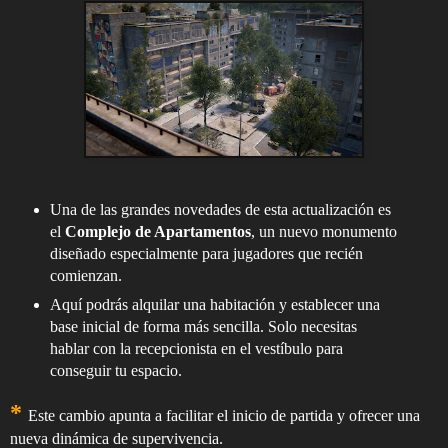
Una de las grandes novedades de esta actualización es
el
Complejo de Apartamentos
, un nuevo monumento
diseñado especialmente para jugadores que recién
comienzan.
Aquí podrás alquilar una habitación y establecer una
base inicial de forma más sencilla. Solo necesitas
hablar con la recepcionista en el vestíbulo para
conseguir tu espacio.
*
Este cambio apunta a facilitar el inicio de partida y ofrecer una
nueva dinámica de supervivencia.