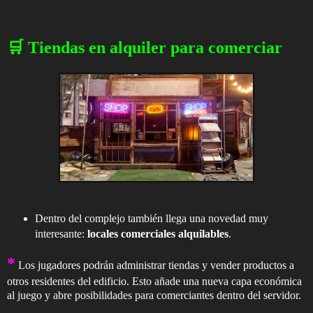
🛒 Tiendas en alquiler para comerciar
Dentro del complejo también llega una novedad muy
interesante:
locales comerciales alquilables
.
*
Los jugadores podrán administrar tiendas y vender productos a
otros residentes del edificio. Esto añade una nueva capa económica
al juego y abre posibilidades para comerciantes dentro del servidor.