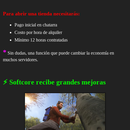
Para abrir una tienda necesitarás:
Pago inicial en chatarra
Costo por hora de alquiler
Mínimo 12 horas contratadas
*
Sin dudas, una función que puede cambiar la economía en
muchos servidores.
⚡ Softcore recibe grandes mejoras