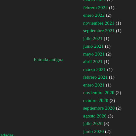
febrero 2022
(1)
enero 2022
(2)
noviembre 2021
(1)
septiembre 2021
(1)
julio 2021
(1)
junio 2021
(1)
mayo 2021
(2)
Entrada antigua
abril 2021
(1)
marzo 2021
(1)
febrero 2021
(1)
enero 2021
(1)
noviembre 2020
(2)
octubre 2020
(2)
septiembre 2020
(2)
agosto 2020
(3)
julio 2020
(3)
junio 2020
(2)
vedades