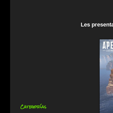
Les presenta
Categorías