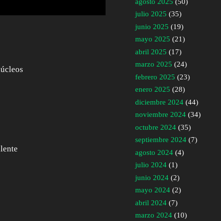
agosto 2025
(50)
julio 2025
(35)
junio 2025
(19)
mayo 2025
(21)
abril 2025
(17)
marzo 2025
(24)
núcleos
febrero 2025
(23)
enero 2025
(28)
diciembre 2024
(44)
noviembre 2024
(34)
octubre 2024
(35)
septiembre 2024
(7)
lente
agosto 2024
(4)
julio 2024
(1)
junio 2024
(2)
mayo 2024
(2)
abril 2024
(7)
marzo 2024
(10)