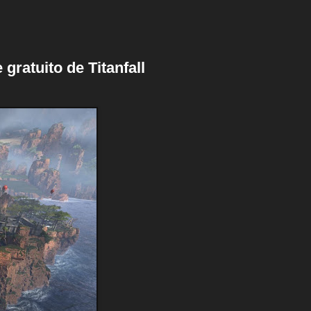
gratuito de Titanfall