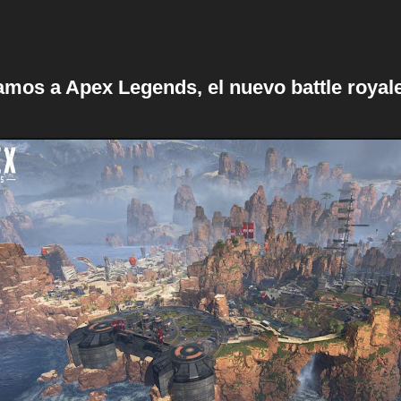
mos a Apex Legends, el nuevo battle royale 