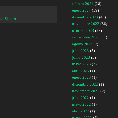
febrero 2024
(28)
enero 2024
(39)
diciembre 2023
(43)
to
,
Shooter
noviembre 2023
(36)
octubre 2023
(23)
septiembre 2023
(11)
agosto 2023
(2)
julio 2023
(5)
junio 2023
(3)
mayo 2023
(3)
abril 2023
(1)
enero 2023
(1)
diciembre 2022
(1)
noviembre 2022
(2)
julio 2022
(1)
mayo 2022
(1)
abril 2022
(1)
marzo 2022
(2)