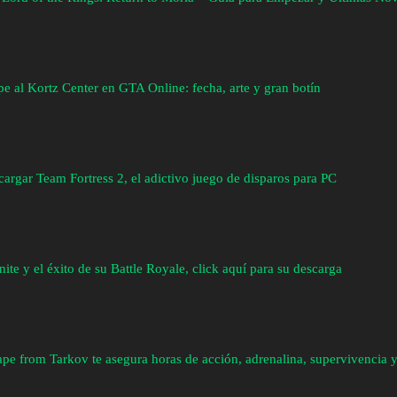
e al Kortz Center en GTA Online: fecha, arte y gran botín
argar Team Fortress 2, el adictivo juego de disparos para PC
nite y el éxito de su Battle Royale, click aquí para su descarga
pe from Tarkov te asegura horas de acción, adrenalina, supervivencia y