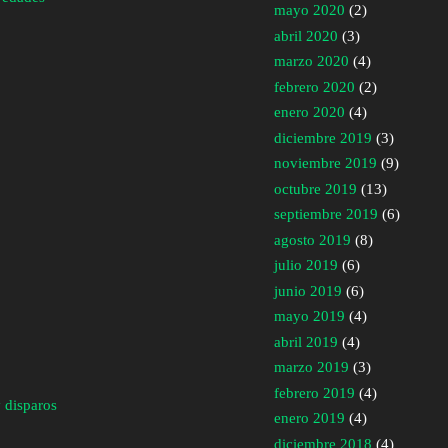
mayo 2020
(2)
abril 2020
(3)
marzo 2020
(4)
febrero 2020
(2)
enero 2020
(4)
diciembre 2019
(3)
noviembre 2019
(9)
octubre 2019
(13)
septiembre 2019
(6)
agosto 2019
(8)
julio 2019
(6)
junio 2019
(6)
mayo 2019
(4)
abril 2019
(4)
marzo 2019
(3)
febrero 2019
(4)
 disparos
enero 2019
(4)
diciembre 2018
(4)