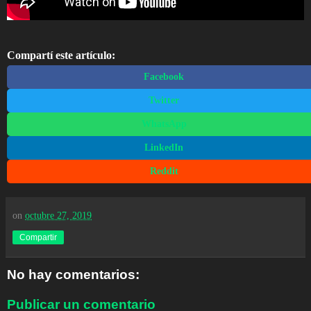
Compartí este artículo:
Facebook
Twitter
WhatsApp
LinkedIn
Reddit
on
octubre 27, 2019
Compartir
No hay comentarios:
Publicar un comentario