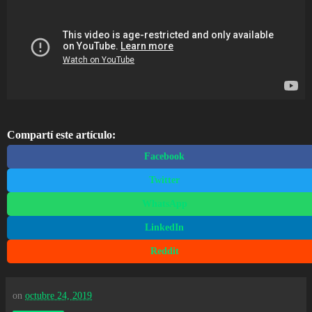
Compartí este artículo:
Facebook
Twitter
WhatsApp
LinkedIn
Reddit
on
octubre 24, 2019