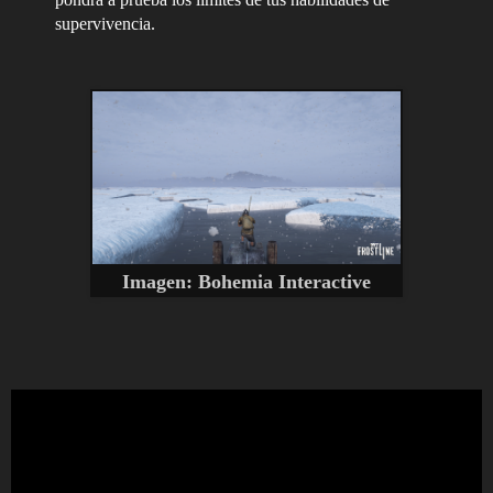
supervivencia.
Imagen:
Bohemia Interactive