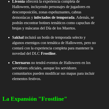
Livonia
ofrecerá la experiencia completa de
Halloween, incluyendo personajes de jugadores en
descomposición, zonas espeluznantes, cabras
demoníacas y
infectados de temporada
. Además, se
podrán encontrar botines temáticos como capuchas de
brujas y máscaras del Día de los Muertos.
Sakhal
incluirá un botín de temporada selecto y
algunos enemigos con temática de Halloween, pero no
contará con la experiencia completa para mantener la
novedad del DLC
Frostline
.
Chernarus
no tendrá eventos de Halloween en los
servidores oficiales, aunque los servidores
comunitarios pueden modificar sus mapas para incluir
elementos festivos.
La Expansión "Frostline"