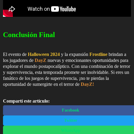
Conclusión Final
El evento de
Halloween 2024
y la expansión
Frostline
brindan a
los jugadores de
DayZ
nuevas y emocionantes oportunidades para
explorar el mundo postapocalíptico. Con una combinación de terror
y supervivencia, esta temporada promete ser inolvidable. Si eres un
fanático de los juegos de supervivencia, ¡no te pierdas la
oportunidad de sumergirte en el terror de
DayZ!
Compartí este artículo:
Facebook
Twitter
WhatsApp