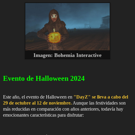
Imagen:
Bohemia Interactive
Evento de Halloween 2024
Este año, el evento de Halloween en
"DayZ" se lleva a cabo del
29 de octubre al 12 de noviembre.
Aunque las festividades son
más reducidas en comparación con años anteriores, todavía hay
emocionantes características para disfrutar: