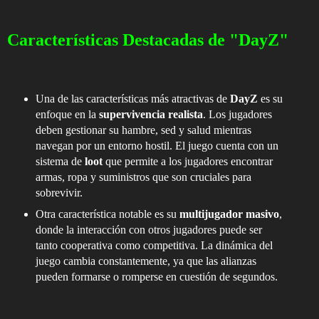
Características Destacadas de "DayZ"
Una de las características más atractivas de
DayZ
es su
enfoque en la
supervivencia realista
. Los jugadores
deben gestionar su hambre, sed y salud mientras
navegan por un entorno hostil. El juego cuenta con un
sistema de
loot
que permite a los jugadores encontrar
armas, ropa y suministros que son cruciales para
sobrevivir.
Otra característica notable es su
multijugador masivo
,
donde la interacción con otros jugadores puede ser
tanto cooperativa como competitiva. La dinámica del
juego cambia constantemente, ya que las alianzas
pueden formarse o romperse en cuestión de segundos.