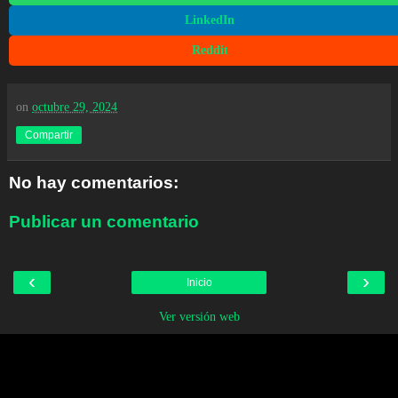
LinkedIn
Reddit
on
octubre 29, 2024
Compartir
No hay comentarios:
Publicar un comentario
‹
›
Inicio
Ver versión web