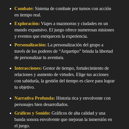
Combate:
Sistema de combate por turnos con acción
en tiempo real.
Exploración:
Viajes a mazmorras y ciudades en un
mundo expansivo. El juego ofrece numerosas misiones
y eventos que enriquecen la experiencia.
Personalización:
La personalización del grupo a
través de los poderes de “Arquetipo” brinda la libertad
de personalizar tu aventura.
Interacciones:
Gestor de tiempo, fortalecimiento de
relaciones y aumento de virtudes. Elige tus acciones
con sabiduría, la gestión del tiempo es clave para lograr
tu objetivo.
Narrativa Profunda:
Historia rica y envolvente con
personajes bien desarrollados.
Gráficos y Sonido:
Gráficos de alta calidad y una
banda sonora envolvente que mejoran la inmersión en
el juego.