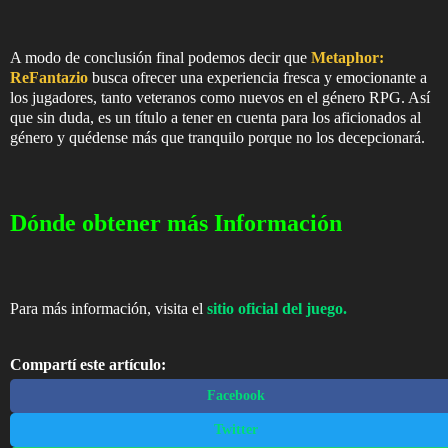
A modo de conclusión final podemos decir que
Metaphor:
ReFantazio
busca ofrecer una experiencia fresca y emocionante a
los jugadores, tanto veteranos como nuevos en el género RPG. Así
que sin duda, es un título a tener en cuenta para los aficionados al
género y quédense más que tranquilo porque no los decepcionará.
Dónde obtener más Información
Para más información, visita el
sitio oficial del juego.
Compartí este artículo:
Facebook
Twitter