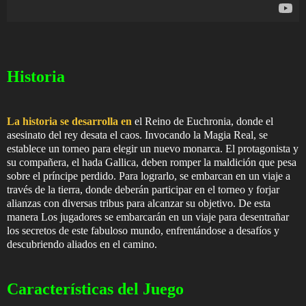
Historia
La historia se desarrolla en
el Reino de Euchronia, donde el
asesinato del rey desata el caos. Invocando la Magia Real, se
establece un torneo para elegir un nuevo monarca. El protagonista y
su compañera, el hada Gallica, deben romper la maldición que pesa
sobre el príncipe perdido. Para lograrlo, se embarcan en un viaje a
través de la tierra, donde deberán participar en el torneo y forjar
alianzas con diversas tribus para alcanzar su objetivo. De esta
manera Los jugadores se embarcarán en un viaje para desentrañar
los secretos de este fabuloso mundo, enfrentándose a desafíos y
descubriendo aliados en el camino.
Características del Juego