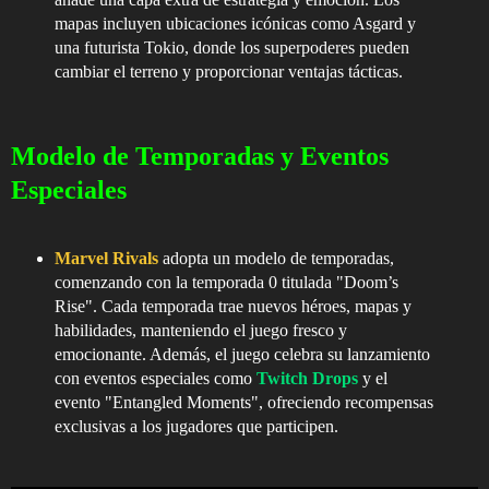
mapas incluyen ubicaciones icónicas como Asgard y
una futurista Tokio, donde los superpoderes pueden
cambiar el terreno y proporcionar ventajas tácticas.
Modelo de Temporadas y Eventos
Especiales
Marvel Rivals
adopta un modelo de temporadas,
comenzando con la temporada 0 titulada "Doom’s
Rise". Cada temporada trae nuevos héroes, mapas y
habilidades, manteniendo el juego fresco y
emocionante. Además, el juego celebra su lanzamiento
con eventos especiales como
Twitch Drops
y el
evento "Entangled Moments", ofreciendo recompensas
exclusivas a los jugadores que participen.