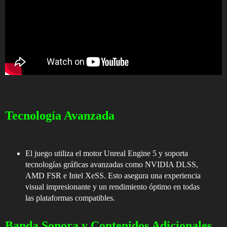
Tecnología Avanzada
El juego utiliza el motor Unreal Engine 5 y soporta
tecnologías gráficas avanzadas como NVIDIA DLSS,
AMD FSR e Intel XeSS. Esto asegura una experiencia
visual impresionante y un rendimiento óptimo en todas
las plataformas compatibles.
Banda Sonora y Contenidos Adicionales