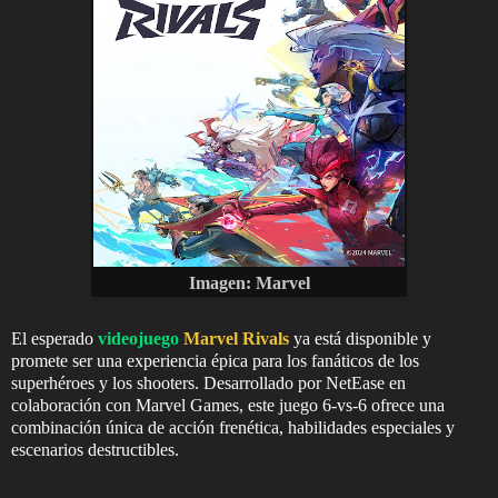
Imagen: Marvel
El esperado
videojuego
Marvel Rivals
ya está disponible y
promete ser una experiencia épica para los fanáticos de los
superhéroes y los shooters. Desarrollado por NetEase en
colaboración con Marvel Games, este juego 6-vs-6 ofrece una
combinación única de acción frenética, habilidades especiales y
escenarios destructibles.