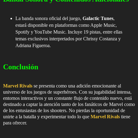
La banda sonora oficial del juego,
Galactic Tunes
,
estará disponible en plataformas como Apple Music,
Spotify y YouTube Music. Incluye 19 pistas, entre ellas
temas exclusivos interpretados por Chrissy Costanza y
Adriana Figueroa.
Conclusión
Marvel Rivals
se presenta como una adición emocionante al
universo de los juegos de superhéroes. Con su jugabilidad intensa,
entornos interactivos y un constante flujo de contenido nuevo, está
destinado a captar la atención tanto de los fanáticos de Marvel como
de los entusiastas de los shooters. No pierdas la oportunidad de
unirte a la batalla y experimentar todo lo que
Marvel Rivals
tiene
para ofrecer.