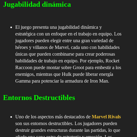
Jugabilidad dinámica
El juego presenta una jugabilidad dinámica y
estratégica con un enfoque en el trabajo en equipo. Los
jugadores pueden elegir entre una gran variedad de
héroes y villanos de Marvel, cada uno con habilidades
únicas que pueden combinarse para crear poderosas
habilidades de trabajo en equipo. Por ejemplo, Rocket
Raccoon puede montar sobre Groot para embestir a los
enemigos, mientras que Hulk puede liberar energía
Gamma para potenciar la armadura de Iron Man.
Entornos Destructibles
Uno de los aspectos más destacados de
Marvel Rivals
son sus entornos destructibles. Los jugadores pueden
destruir grandes estructuras durante las partidas, lo que
añade una capa extra de estrategia y emoción. Los