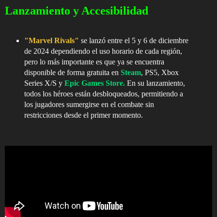
Lanzamiento y Accesibilidad
"Marvel Rivals"
se lanzó entre el 5 y 6 de diciembre
de 2024 dependiendo el uso horario de cada región,
pero lo más importante es que ya se encuentra
disponible de forma gratuita en
Steam
, PS5, Xbox
Series X/S y
Epic Games Store.
En su lanzamiento,
todos los héroes están desbloqueados, permitiendo a
los jugadores sumergirse en el combate sin
restricciones desde el primer momento.