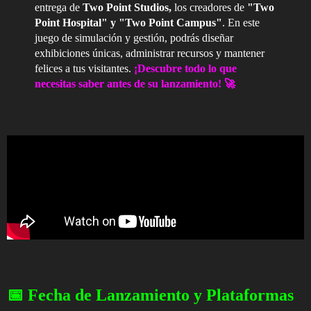
entrega de
Two Point Studios,
los creadores de
"Two
Point Hospital" y "Two Point Campus"
. En este
juego de simulación y gestión, podrás diseñar
exhibiciones únicas, administrar recursos y mantener
felices a tus visitantes.
¡Descubre todo lo que
necesitas saber antes de su lanzamiento! 🚀
📅 Fecha de Lanzamiento y Plataformas