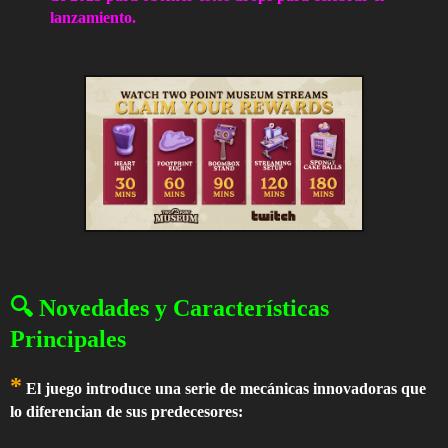
lanzamiento.
🔍 Novedades y Características
Principales
*
El juego introduce una serie de mecánicas innovadoras que
lo diferencian de sus predecesores: