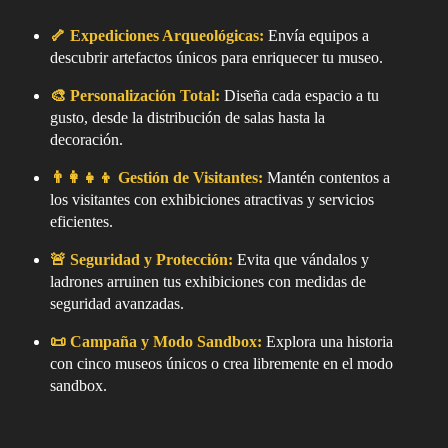
🦴 Expediciones Arqueológicas:
Envía equipos a
descubrir artefactos únicos para enriquecer tu museo.
🎨 Personalización Total:
Diseña cada espacio a tu
gusto, desde la distribución de salas hasta la
decoración.
👨‍👩‍👧‍👦 Gestión de Visitantes:
Mantén contentos a
los visitantes con exhibiciones atractivas y servicios
eficientes.
🚨 Seguridad y Protección:
Evita que vándalos y
ladrones arruinen tus exhibiciones con medidas de
seguridad avanzadas.
📜 Campaña y Modo Sandbox:
Explora una historia
con cinco museos únicos o crea libremente en el modo
sandbox.