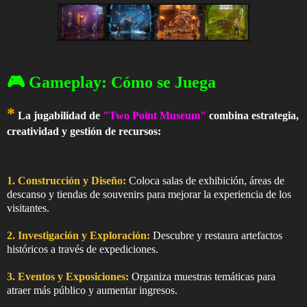
🎮 Gameplay: Cómo se Juega
*
La jugabilidad de
"Two Point Museum"
combina estrategia,
creatividad y gestión de recursos:
1. Construcción y Diseño:
Coloca salas de exhibición, áreas de
descanso y tiendas de souvenirs para mejorar la experiencia de los
visitantes.
2. Investigación y Exploración:
Descubre y restaura artefactos
históricos a través de expediciones.
3. Eventos y Exposiciones:
Organiza muestras temáticas para
atraer más público y aumentar ingresos.