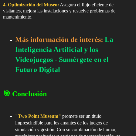
4. Optimización del Museo:
Asegura el flujo eficiente de
visitantes, mejora las instalaciones y resuelve problemas de
mantenimiento.
Más información de interés:
La
Inteligencia Artificial y los
Videojuegos - Sumérgete en el
Futuro Digital
🎯 Conclusión
"Two Point Museum"
promete ser un título
imprescindible para los amantes de los juegos de
simulación y gestión. Con su combinación de humor,