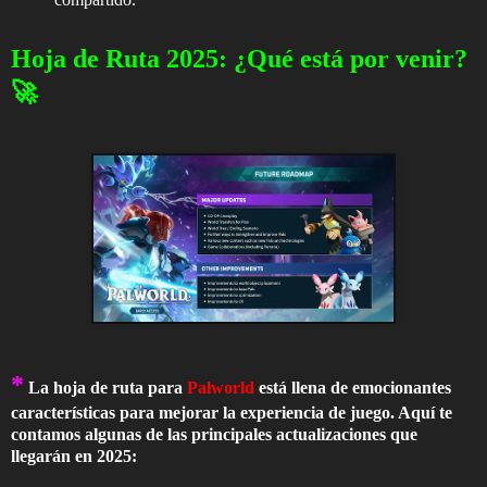
Hoja de Ruta 2025: ¿Qué está por venir?
🚀
*
La hoja de ruta para
Palworld
está llena de emocionantes
características para mejorar la experiencia de juego. Aquí te
contamos algunas de las principales actualizaciones que
llegarán en 2025: