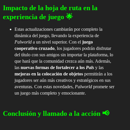
Impacto de la hoja de ruta en la
experiencia de juego 🌟
Estas actualizaciones cambiarán por completo la
dinámica del juego, llevando la experiencia de
Palworld
a un nivel superior. Con el
juego
cooperativo cruzado
, los jugadores podrán disfrutar
del título con sus amigos sin importar la plataforma, lo
que hará que la comunidad crezca aún más. Además,
las
nuevas formas de fortalecer a los
Pals
y las
mejoras en la colocación de objetos
permitirán a los
jugadores ser aún más creativos y estratégicos en sus
aventuras. Con estas novedades,
Palworld
promete ser
un juego más completo y emocionante.
Conclusión y llamado a la acción 📢