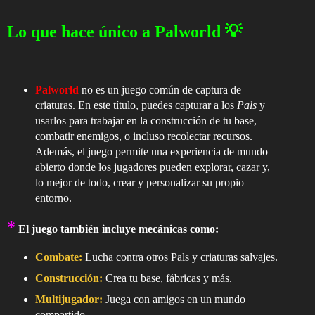
Lo que hace único a Palworld 💡
Palworld
no es un juego común de captura de
criaturas. En este título, puedes capturar a los
Pals
y
usarlos para trabajar en la construcción de tu base,
combatir enemigos, o incluso recolectar recursos.
Además, el juego permite una experiencia de mundo
abierto donde los jugadores pueden explorar, cazar y,
lo mejor de todo, crear y personalizar su propio
entorno.
*
El juego también incluye mecánicas como:
Combate:
Lucha contra otros Pals y criaturas salvajes.
Construcción:
Crea tu base, fábricas y más.
Multijugador:
Juega con amigos en un mundo
compartido.