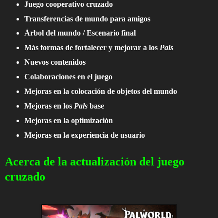
Juego cooperativo cruzado
Transferencias de mundo para amigos
Árbol del mundo / Escenario final
Más formas de fortalecer y mejorar a los
Pals
Nuevos contenidos
Colaboraciones en el juego
Mejoras en la colocación de objetos del mundo
Mejoras en los
Pals
base
Mejoras en la optimización
Mejoras en la experiencia de usuario
Acerca de la actualización del juego
cruzado