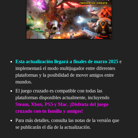
Esta actualización llegará a finales de marzo 2025
e
implementará el modo multijugador entre diferentes
plataformas y la posibilidad de mover amigos entre
mundos.
El juego cruzado es compatible con todas las
plataformas disponibles actualmente, incluyendo
Steam, Xbox, PS5 y Mac. ¡Disfruta del juego
cruzado con tu familia y amigos!
Para más detalles, consulta las notas de la versión que
se publicarán el día de la actualización.