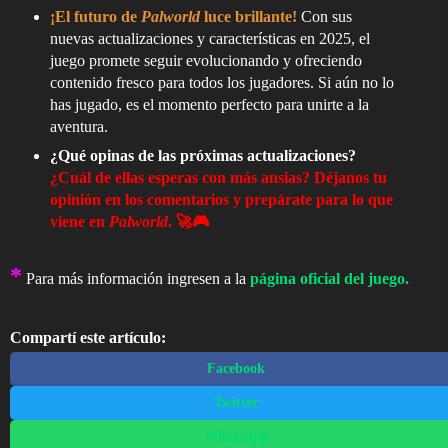
¡El futuro de
Palworld
luce brillante!
Con sus
nuevas actualizaciones y características en 2025, el
juego promete seguir evolucionando y ofreciendo
contenido fresco para todos los jugadores. Si aún no lo
has jugado, es el momento perfecto para unirte a la
aventura.
¿Qué opinas de las próximas actualizaciones?
¿Cuál de ellas esperas con más ansias? Déjanos tu
opinión en los comentarios y prepárate para lo que
viene en
Palworld
. 🚀🎮
*
Para más información ingresen a la
página oficial del juego.
Compartí este artículo:
Facebook
Twitter
WhatsApp