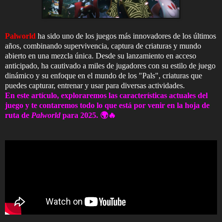
Palworld
ha sido uno de los juegos más innovadores de los últimos
años, combinando supervivencia, captura de criaturas y mundo
abierto en una mezcla única. Desde su lanzamiento en acceso
anticipado, ha cautivado a miles de jugadores con su estilo de juego
dinámico y su enfoque en el mundo de los "Pals", criaturas que
puedes capturar, entrenar y usar para diversas actividades.
En este artículo, exploraremos las características actuales del
juego y te contaremos todo lo que está por venir en la hoja de
ruta de
Palworld
para 2025. 🌍🔥