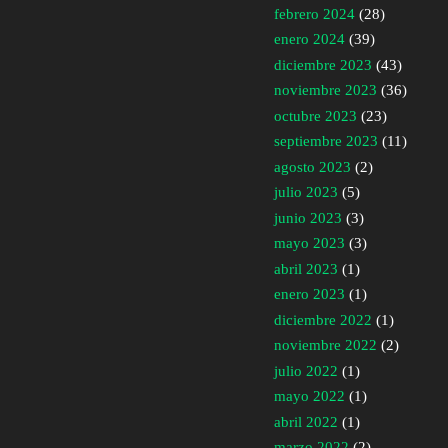
febrero 2024
(28)
enero 2024
(39)
diciembre 2023
(43)
noviembre 2023
(36)
octubre 2023
(23)
septiembre 2023
(11)
agosto 2023
(2)
julio 2023
(5)
junio 2023
(3)
mayo 2023
(3)
abril 2023
(1)
enero 2023
(1)
diciembre 2022
(1)
noviembre 2022
(2)
julio 2022
(1)
mayo 2022
(1)
abril 2022
(1)
marzo 2022
(2)