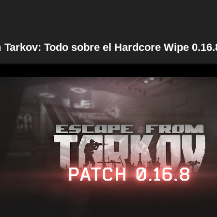
 Tarkov: Todo sobre el Hardcore Wipe 0.16.