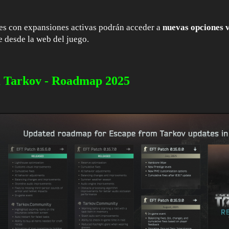
es con expansiones activas podrán acceder a
nuevas opciones 
e desde la web del juego.
 Tarkov - Roadmap 2025