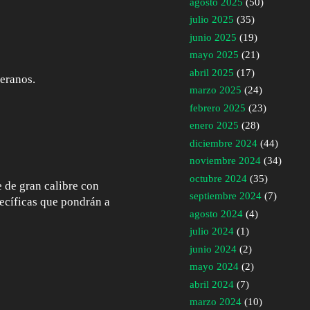
agosto 2025
(50)
julio 2025
(35)
junio 2025
(19)
mayo 2025
(21)
abril 2025
(17)
teranos.
marzo 2025
(24)
febrero 2025
(23)
enero 2025
(28)
diciembre 2024
(44)
noviembre 2024
(34)
octubre 2024
(35)
le de gran calibre con
septiembre 2024
(7)
ecíficas que pondrán a
agosto 2024
(4)
julio 2024
(1)
junio 2024
(2)
mayo 2024
(2)
abril 2024
(7)
marzo 2024
(10)