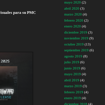
mayo 2020
(2)
abril 2020
(3)
visuales para su PMC
marzo 2020
(4)
febrero 2020
(2)
enero 2020
(4)
diciembre 2019
(3)
noviembre 2019
(9)
octubre 2019
(13)
septiembre 2019
(6)
agosto 2019
(8)
julio 2019
(6)
junio 2019
(6)
mayo 2019
(4)
abril 2019
(4)
marzo 2019
(3)
febrero 2019
(4)
enero 2019
(4)
diciembre 2018
(4)