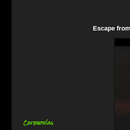
Escape from
Categorías