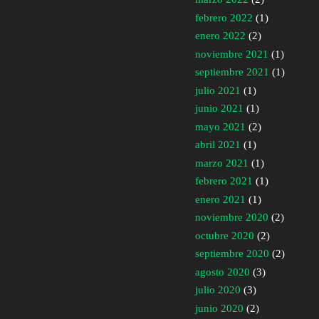
febrero 2022
(1)
enero 2022
(2)
noviembre 2021
(1)
septiembre 2021
(1)
julio 2021
(1)
junio 2021
(1)
mayo 2021
(2)
abril 2021
(1)
marzo 2021
(1)
febrero 2021
(1)
enero 2021
(1)
noviembre 2020
(2)
octubre 2020
(2)
septiembre 2020
(2)
agosto 2020
(3)
julio 2020
(3)
junio 2020
(2)