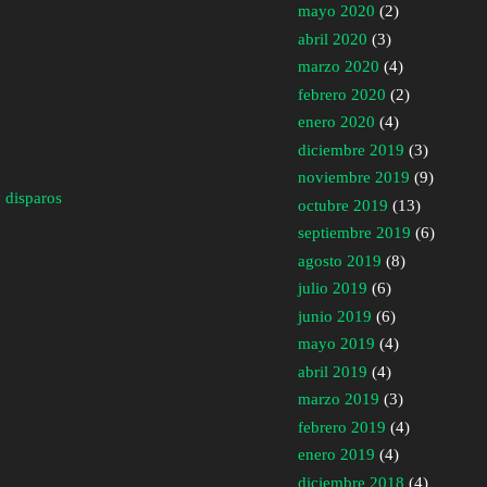
mayo 2020
(2)
abril 2020
(3)
marzo 2020
(4)
febrero 2020
(2)
enero 2020
(4)
diciembre 2019
(3)
noviembre 2019
(9)
 disparos
octubre 2019
(13)
septiembre 2019
(6)
agosto 2019
(8)
julio 2019
(6)
junio 2019
(6)
mayo 2019
(4)
abril 2019
(4)
marzo 2019
(3)
febrero 2019
(4)
enero 2019
(4)
diciembre 2018
(4)