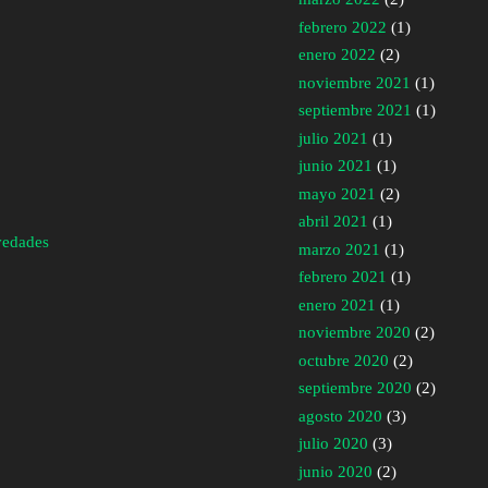
febrero 2022
(1)
enero 2022
(2)
noviembre 2021
(1)
septiembre 2021
(1)
julio 2021
(1)
junio 2021
(1)
mayo 2021
(2)
abril 2021
(1)
vedades
marzo 2021
(1)
febrero 2021
(1)
enero 2021
(1)
noviembre 2020
(2)
octubre 2020
(2)
septiembre 2020
(2)
agosto 2020
(3)
julio 2020
(3)
junio 2020
(2)