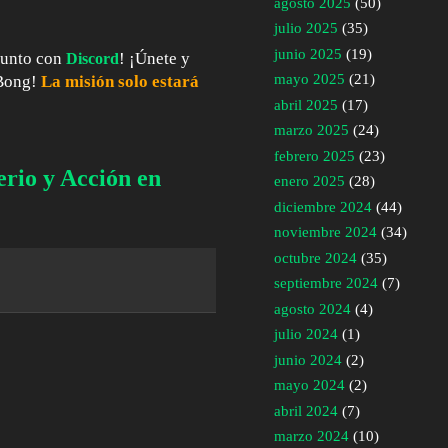
agosto 2025
(50)
julio 2025
(35)
junio 2025
(19)
junto con
! ¡Únete y
Discord
mayo 2025
(21)
 Bong!
La misión solo estará
abril 2025
(17)
marzo 2025
(24)
febrero 2025
(23)
rio y Acción en
enero 2025
(28)
diciembre 2024
(44)
noviembre 2024
(34)
octubre 2024
(35)
septiembre 2024
(7)
agosto 2024
(4)
julio 2024
(1)
junio 2024
(2)
mayo 2024
(2)
abril 2024
(7)
marzo 2024
(10)