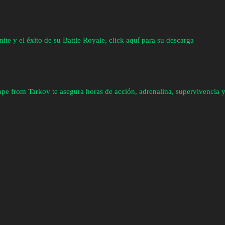
nite y el éxito de su Battle Royale, click aquí para su descarga
pe from Tarkov te asegura horas de acción, adrenalina, supervivencia y