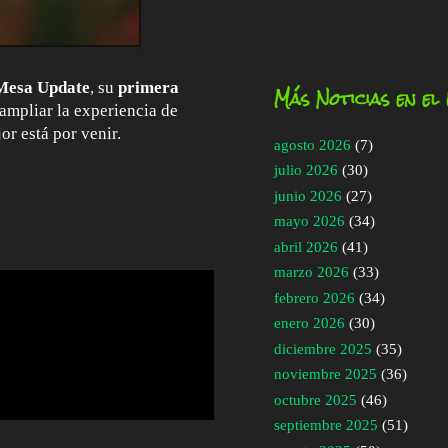
Mesa Update
, su
primera
Más Noticias en el
ampliar la experiencia de
or está por venir.
agosto 2026
(7)
julio 2026
(30)
junio 2026
(27)
mayo 2026
(34)
abril 2026
(41)
marzo 2026
(33)
febrero 2026
(34)
enero 2026
(30)
diciembre 2025
(35)
noviembre 2025
(36)
octubre 2025
(46)
septiembre 2025
(51)