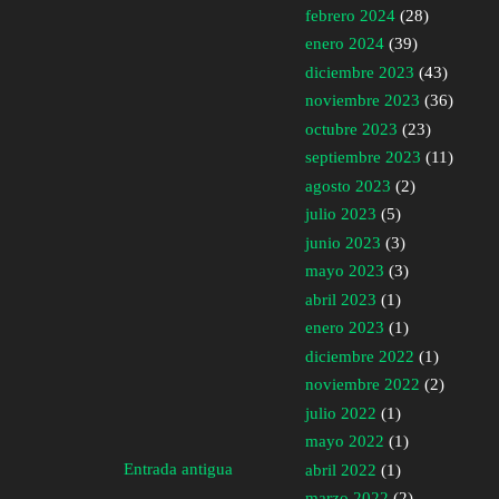
febrero 2024
(28)
enero 2024
(39)
diciembre 2023
(43)
noviembre 2023
(36)
octubre 2023
(23)
septiembre 2023
(11)
agosto 2023
(2)
julio 2023
(5)
junio 2023
(3)
mayo 2023
(3)
abril 2023
(1)
enero 2023
(1)
diciembre 2022
(1)
noviembre 2022
(2)
julio 2022
(1)
mayo 2022
(1)
Entrada antigua
abril 2022
(1)
marzo 2022
(2)