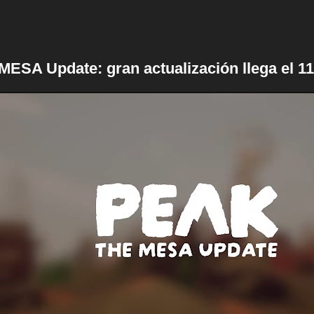
ESA Update: gran actualización llega el 11