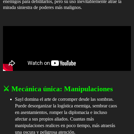
enemigos para debilitarlos, pero su uso inevitablemente atrae la
mirada siniestra de poderes más malignos.
⚔️ Mecánica única: Manipulaciones
Sayl domina el arte de corromper desde las sombras.
Puede desorganizar la logística enemiga, sembrar caos
en asentamientos, romper la diplomacia e incluso
afectar a sus propios aliados. Cuantas más
manipulaciones realices en poco tiempo, más atraerás
una oscura y peligrosa atención.