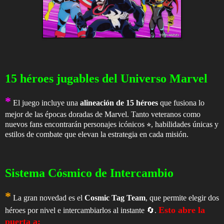
15 héroes jugables del Universo Marvel
*
El juego incluye una
alineación de 15 héroes
que fusiona lo
mejor de las épocas doradas de Marvel. Tanto veteranos como
nuevos fans encontrarán personajes icónicos ⭐, habilidades únicas y
estilos de combate que elevan la estrategia en cada misión.
Sistema Cósmico de Intercambio
*
La gran novedad es el
Cosmic Tag Team
, que permite elegir dos
Esto abre la
héroes por nivel e intercambiarlos al instante 🔄.
puerta a: