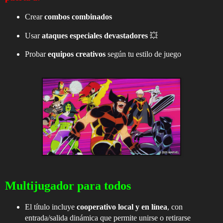
Crear
combos combinados
Usar
ataques especiales devastadores
💥
Probar
equipos creativos
según tu estilo de juego
Multijugador para todos
El título incluye
cooperativo local y en línea
, con
entrada/salida dinámica que permite unirse o retirarse