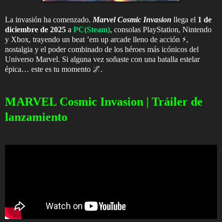
La invasión ha comenzado.
Marvel Cosmic Invasion
llega el
1 de
diciembre de 2025
a
PC(Steam)
, consolas PlayStation, Nintendo
y Xbox, trayendo un beat ’em up arcade lleno de acción ⚡,
nostalgia y el poder combinado de los héroes más icónicos del
Universo Marvel. Si alguna vez soñaste con una batalla estelar
épica… este es tu momento 🌌.
MARVEL Cosmic Invasion | Tráiler de
lanzamiento