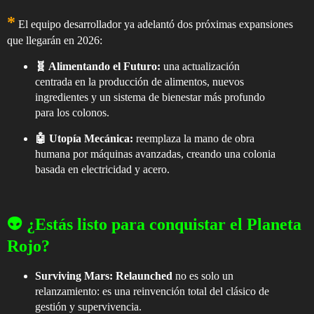
*
El equipo desarrollador ya adelantó dos próximas expansiones
que llegarán en 2026:
🧬 Alimentando el Futuro:
una actualización
centrada en la producción de alimentos, nuevos
ingredientes y un sistema de bienestar más profundo
para los colonos.
🤖 Utopía Mecánica:
reemplaza la mano de obra
humana por máquinas avanzadas, creando una colonia
basada en electricidad y acero.
👽 ¿Estás listo para conquistar el Planeta
Rojo?
Surviving Mars: Relaunched
no es solo un
relanzamiento: es una reinvención total del clásico de
gestión y supervivencia.