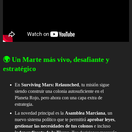
🌍 Un Marte más vivo, desafiante y
estratégico
En
Surviving Mars: Relaunched
, tu misión sigue
siendo construir una colonia autosuficiente en el
Planeta Rojo, pero ahora con una capa extra de
estrategia.
La novedad principal es la
Asamblea Marciana
, un
nuevo sistema político que te permitirá
aprobar leyes
,
gestionar las necesidades de tus colonos
e incluso