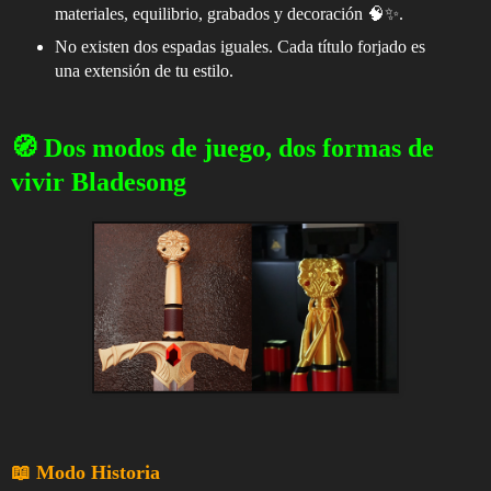
materiales, equilibrio, grabados y decoración 🧠✨.
No existen dos espadas iguales. Cada título forjado es
una extensión de tu estilo.
🧭 Dos modos de juego, dos formas de
vivir Bladesong
📖 Modo Historia