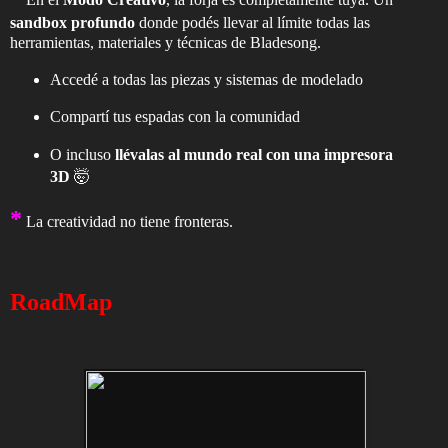
sandbox profundo
donde podés llevar al límite todas las
herramientas, materiales y técnicas de Bladesong.
Accedé a todas las piezas y sistemas de modelado
Compartí tus espadas con la comunidad
O incluso
llévalas al mundo real con una impresora
3D
🤯
*
La creatividad no tiene fronteras.
RoadMap