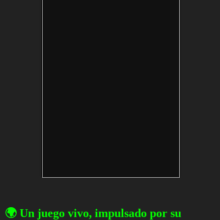
🌍 Un juego vivo, impulsado por su