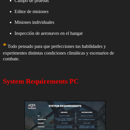
Campo de pruebas
Editor de misiones
Misiones individuales
Inspección de aeronaves en el hangar
*
Todo pensado para que perfecciones tus habilidades y
experimentes distintas condiciones climáticas y escenarios de
combate.
System Requirements PC