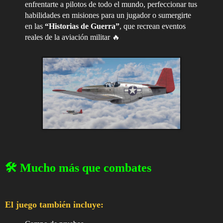
enfrentarte a pilotos de todo el mundo, perfeccionar tus
habilidades en misiones para un jugador o sumergirte
en las
“Historias de Guerra”
, que recrean eventos
reales de la aviación militar 🔥
🛠️ Mucho más que combates
El juego también incluye: