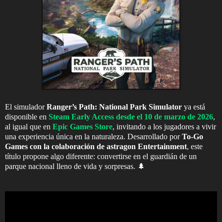
El simulador
Ranger’s Path: National Park Simulator
ya está
disponible en
Steam Early Access
desde el
10 de marzo de 2026
,
al igual que en
Epic Games Store
, invitando a los jugadores a vivir
una experiencia única en la naturaleza. Desarrollado por
To-Go
Games
con la colaboración de
astragon Entertainment
, este
título propone algo diferente: convertirse en el guardián de un
parque nacional lleno de vida y sorpresas. 🌲