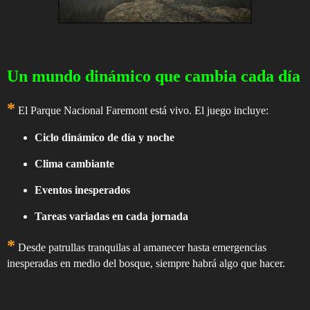
Un mundo dinámico que cambia cada día
*
El Parque Nacional Faremont está vivo. El juego incluye:
Ciclo dinámico de día y noche
Clima cambiante
Eventos inesperados
Tareas variadas en cada jornada
*
Desde patrullas tranquilas al amanecer hasta emergencias
inesperadas en medio del bosque, siempre habrá algo que hacer.