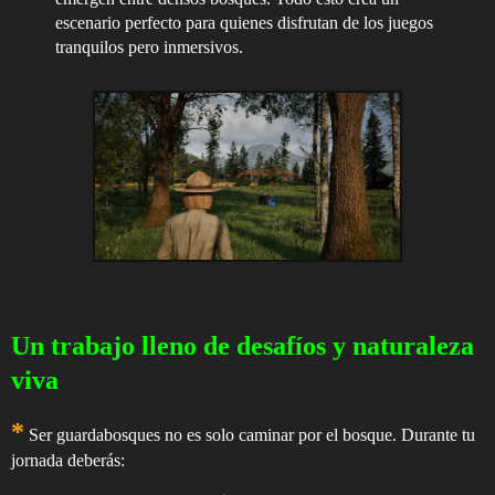
escenario perfecto para quienes disfrutan de los juegos
tranquilos pero inmersivos.
Un trabajo lleno de desafíos y naturaleza
viva
*
Ser guardabosques no es solo caminar por el bosque. Durante tu
jornada deberás: