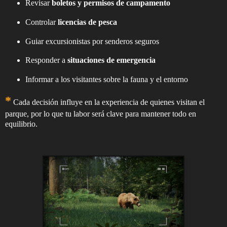
Revisar
boletos y permisos de campamento
Controlar
licencias de pesca
Guiar excursionistas por senderos seguros
Responder a
situaciones de emergencia
Informar a los visitantes sobre la fauna y el entorno
*
Cada decisión influye en la experiencia de quienes visitan el
parque, por lo que tu labor será clave para mantener todo en
equilibrio.