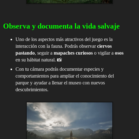
Observa y documenta la vida salvaje
Uno de los aspectos más atractivos del juego es la
interacción con la fauna. Podrás observar
ciervos
pastando
, seguir a
mapaches curiosos
o vigilar a
osos
en su hábitat natural. 📸
Con tu cámara podrás documentar especies y
comportamientos para ampliar el conocimiento del
parque y ayudar a llenar el museo con nuevos
descubrimientos.