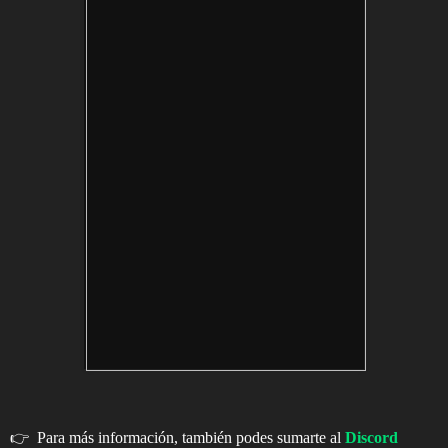
👉 Para más información, también podes sumarte al
Discord