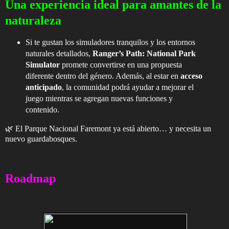
Una experiencia ideal para amantes de la
naturaleza
Si te gustan los simuladores tranquilos y los entornos
naturales detallados,
Ranger’s Path: National Park
Simulator
promete convertirse en una propuesta
diferente dentro del género. Además, al estar en
acceso
anticipado
, la comunidad podrá ayudar a mejorar el
juego mientras se agregan nuevas funciones y
contenido.
🌿 El Parque Nacional Faremont ya está abierto… y necesita un
nuevo guardabosques.
Roadmap