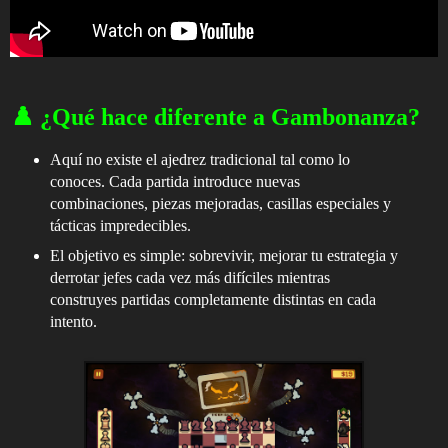
♟️ ¿Qué hace diferente a Gambonanza?
Aquí no existe el ajedrez tradicional tal como lo
conoces. Cada partida introduce nuevas
combinaciones, piezas mejoradas, casillas especiales y
tácticas impredecibles.
El objetivo es simple: sobrevivir, mejorar tu estrategia y
derrotar jefes cada vez más difíciles mientras
construyes partidas completamente distintas en cada
intento.