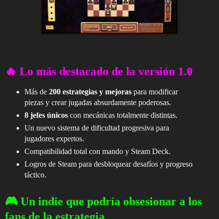
🔥 Lo más destacado de la versión 1.0
Más de
200 estrategias y mejoras
para modificar
piezas y crear jugadas absurdamente poderosas.
8 jefes únicos
con mecánicas totalmente distintas.
Un nuevo sistema de dificultad progresiva para
jugadores expertos.
Compatibilidad total con mando y Steam Deck.
Logros de Steam para desbloquear desafíos y progreso
táctico.
🎮 Un indie que podría obsesionar a los
fans de la estrategia