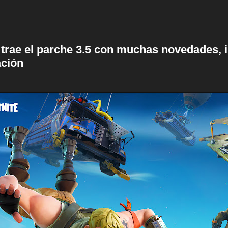
 trae el parche 3.5 con muchas novedades, 
ción