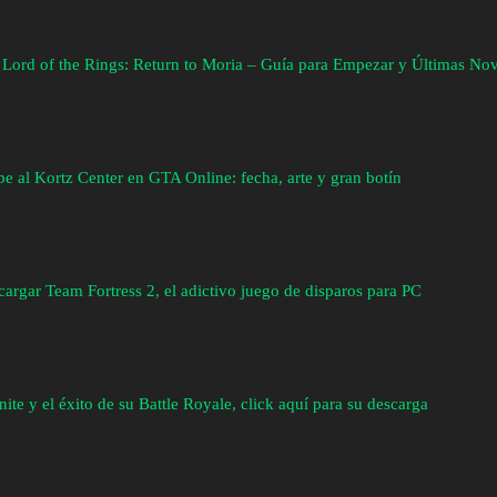
 Lord of the Rings: Return to Moria – Guía para Empezar y Últimas No
e al Kortz Center en GTA Online: fecha, arte y gran botín
argar Team Fortress 2, el adictivo juego de disparos para PC
nite y el éxito de su Battle Royale, click aquí para su descarga