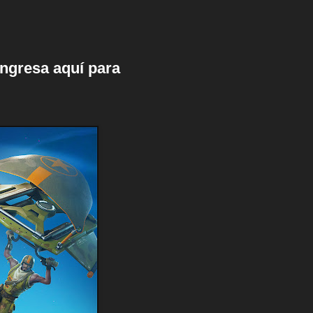
ingresa aquí para