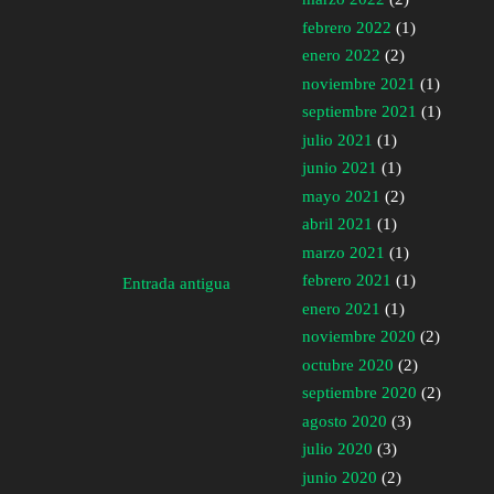
febrero 2022
(1)
enero 2022
(2)
noviembre 2021
(1)
septiembre 2021
(1)
julio 2021
(1)
junio 2021
(1)
mayo 2021
(2)
abril 2021
(1)
marzo 2021
(1)
febrero 2021
(1)
Entrada antigua
enero 2021
(1)
noviembre 2020
(2)
octubre 2020
(2)
septiembre 2020
(2)
agosto 2020
(3)
julio 2020
(3)
junio 2020
(2)