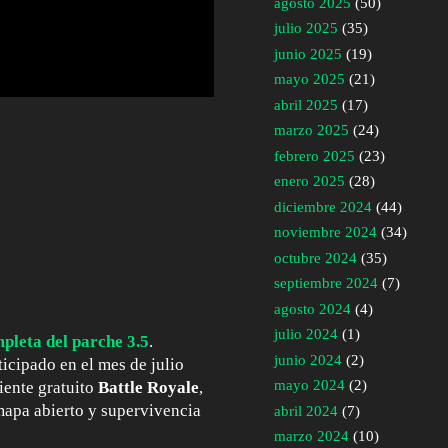
agosto 2025
(50)
julio 2025
(35)
junio 2025
(19)
mayo 2025
(21)
abril 2025
(17)
marzo 2025
(24)
febrero 2025
(23)
enero 2025
(28)
diciembre 2024
(44)
noviembre 2024
(34)
octubre 2024
(35)
septiembre 2024
(7)
agosto 2024
(4)
julio 2024
(1)
pleta del parche 3.5
.
junio 2024
(2)
icipado en el mes de julio
mayo 2024
(2)
ente gratuito
Battle Royale
,
mapa abierto y supervivencia
abril 2024
(7)
marzo 2024
(10)