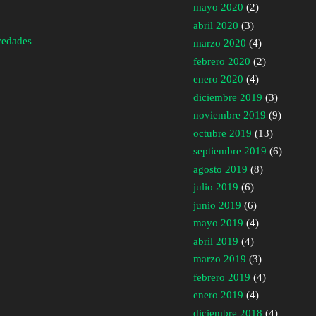
mayo 2020
(2)
abril 2020
(3)
vedades
marzo 2020
(4)
febrero 2020
(2)
enero 2020
(4)
diciembre 2019
(3)
noviembre 2019
(9)
octubre 2019
(13)
septiembre 2019
(6)
agosto 2019
(8)
julio 2019
(6)
junio 2019
(6)
mayo 2019
(4)
abril 2019
(4)
marzo 2019
(3)
febrero 2019
(4)
enero 2019
(4)
diciembre 2018
(4)