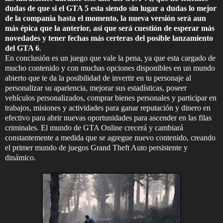
dudas de que si el GTA 5 esta siendo sin lugar a dudas lo mejor
de la compania hasta el momento, la nueva versión será aun
más épica que la anterior, así que será cuestión de esperar más
novedades y tener fechas más certeras del posible lanzamiento
del GTA 6
.
En conclusión es un juego que vale la pena, ya que esta cargado de
mucho contenido y con muchas opciones disponibles en un mundo
abierto que te da la posibilidad de invertir en tu personaje al
personalizar su apariencia, mejorar sus estadísticas, poseer
vehículos personalizados, comprar bienes personales y participar en
trabajos, misiones y actividades para ganar reputación y dinero en
efectivo para abrir nuevas oportunidades para ascender en las filas
criminales. El mundo de GTA Online crecerá y cambiará
constantemente a medida que se agregue nuevo contenido, creando
el primer mundo de juegos Grand Theft Auto persistente y
dinámico.