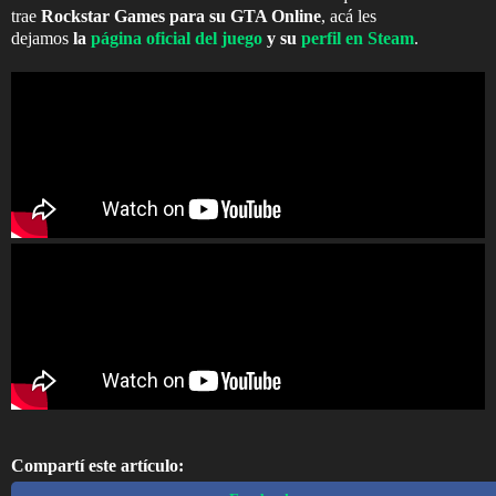
trae
Rockstar Games para su GTA Online
, acá les
dejamos
la
página oficial del juego
y su
perfil en Steam
.
Compartí este artículo: