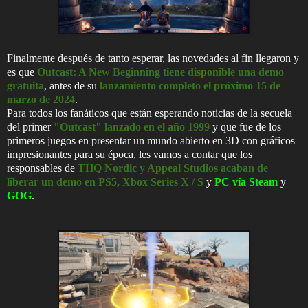
Finalmente después de tanto esperar, las novedades al fin llegaron y
es que
Outcast: A New Beginning tiene disponible una demo
gratuita
, antes de su
lanzamiento completo el próximo 15 de
marzo de 2024
.
Para todos los fanáticos que están esperando noticias de la secuela
del primer
"Outcast" lanzado en el año 1999
y que fue de los
primeros juegos en presentar un mundo abierto en 3D con gráficos
impresionantes para su época, les vamos a contar que los
responsables de
THQ Nordic y Appeal Studios acaban de
liberar un demo en PS5, Xbox Series X / S
y
PC vía Steam
y
GOG
.