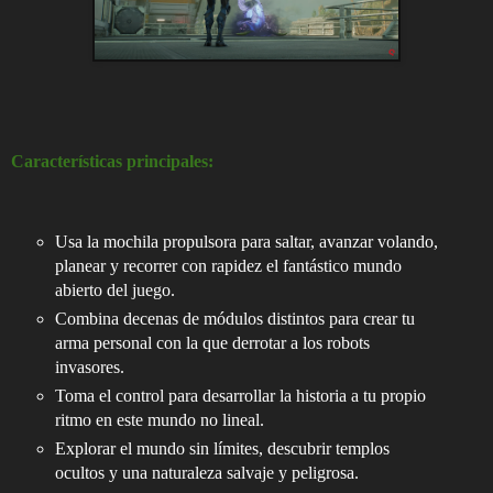
Características principales:
Usa la mochila propulsora para saltar, avanzar volando,
planear y recorrer con rapidez el fantástico mundo
abierto del juego.
Combina decenas de módulos distintos para crear tu
arma personal con la que derrotar a los robots
invasores.
Toma el control para desarrollar la historia a tu propio
ritmo en este mundo no lineal.
Explorar el mundo sin límites, descubrir templos
ocultos y una naturaleza salvaje y peligrosa.