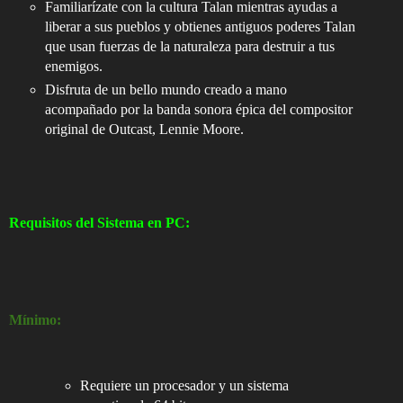
Familiarízate con la cultura Talan mientras ayudas a
liberar a sus pueblos y obtienes antiguos poderes Talan
que usan fuerzas de la naturaleza para destruir a tus
enemigos.
Disfruta de un bello mundo creado a mano
acompañado por la banda sonora épica del compositor
original de Outcast, Lennie Moore.
Requisitos del Sistema en PC:
Mínimo:
Requiere un procesador y un sistema