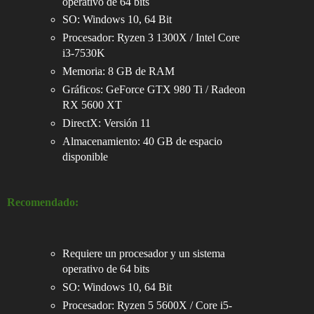
operativo de 64 bits
SO: Windows 10, 64 Bit
Procesador: Ryzen 3 1300X / Intel Core
i3-7530K
Memoria: 8 GB de RAM
Gráficos: GeForce GTX 980 Ti / Radeon
RX 5600 XT
DirectX: Versión 11
Almacenamiento: 40 GB de espacio
disponible
Recomendado:
Requiere un procesador y un sistema
operativo de 64 bits
SO: Windows 10, 64 Bit
Procesador: Ryzen 5 5600X / Core i5-