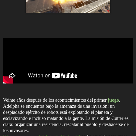
Veinte años después de los acontecimientos del primer
juego
,
Adelpha se encuentra bajo la amenaza de una invasión: un
despiadado ejército de robots está explotando el planeta y
esclavizando e incluso matando a la gente. La misión de Cutter es
clara: organizar una resistencia, rescatar al pueblo y deshacerse de
los invasores.