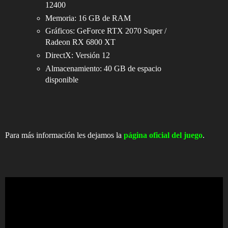
12400
Memoria: 16 GB de RAM
Gráficos: GeForce RTX 2070 Super /
Radeon RX 6800 XT
DirectX: Versión 12
Almacenamiento: 40 GB de espacio
disponible
Para más información les dejamos la
página oficial del juego
.