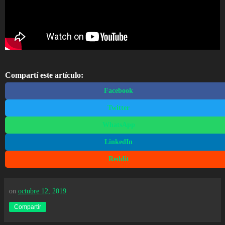
Compartí este artículo:
Facebook
Twitter
WhatsApp
LinkedIn
Reddit
on
octubre 12, 2019
Compartir