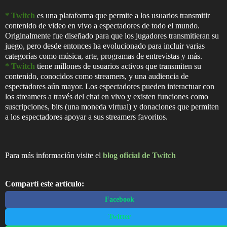
* Twitch
es una plataforma que permite a los usuarios transmitir
contenido de video en vivo a espectadores de todo el mundo.
Originalmente fue diseñado para que los jugadores transmitieran su
juego, pero desde entonces ha evolucionado para incluir varias
categorías como música, arte, programas de entrevistas y más.
* Twitch
tiene millones de usuarios activos que transmiten su
contenido, conocidos como streamers, y una audiencia de
espectadores aún mayor. Los espectadores pueden interactuar con
los streamers a través del chat en vivo y existen funciones como
suscripciones, bits (una moneda virtual) y donaciones que permiten
a los espectadores apoyar a sus streamers favoritos.
Para más información visite el
blog oficial de Twitch
Compartí este artículo:
Facebook
Twitter