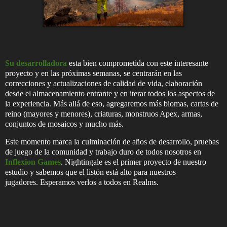
Su desarrolladora
esta bien comprometida con este interesante
proyecto y en las próximas semanas, se centrarán en las
correcciones y actualizaciones de calidad de vida, elaboración
desde el almacenamiento entrante y en iterar todos los aspectos de
la experiencia. Más allá de eso, agregaremos más biomas, cartas de
reino (mayores y menores), criaturas, monstruos Apex, armas,
conjuntos de mosaicos y mucho más.
Este momento marca la culminación de años de desarrollo, pruebas
de juego de la comunidad y trabajo duro de todos nosotros en
Inflexion Games
. Nightingale es el primer proyecto de nuestro
estudio y sabemos que el listón está alto para nuestros
jugadores. Esperamos verlos a todos en Realms.