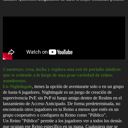
Construye, crea, lucha y explora una red de portales místicos
que se extiende a lo largo de una gran variedad de reinos
asombrosos.
En Nightingale
, tienes la opción de aventurarte solo o en un grupo
de hasta 6 jugadores. Nightingale es un juego de creación de
supervivencia PvE sin PvP ni fuego amigo dentro de Realms en el
lanzamiento de Acceso Anticipado. De forma predeterminada, no
encontrarás otros jugadores en tu Reino a menos que estés en un
grupo cooperativo o configures tu Reino como "Público".
Un Reino "Público" permite a los jugadores ver a todos los demás
que ocupan ese Reino específico en su mapa. Cualquiera que se