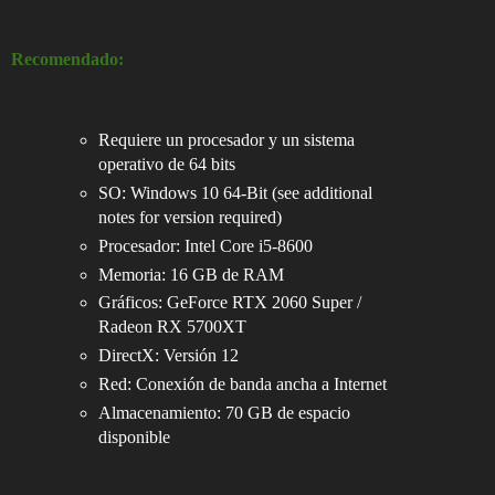
Recomendado:
Requiere un procesador y un sistema
operativo de 64 bits
SO: Windows 10 64-Bit (see additional
notes for version required)
Procesador: Intel Core i5-8600
Memoria: 16 GB de RAM
Gráficos: GeForce RTX 2060 Super /
Radeon RX 5700XT
DirectX: Versión 12
Red: Conexión de banda ancha a Internet
Almacenamiento: 70 GB de espacio
disponible