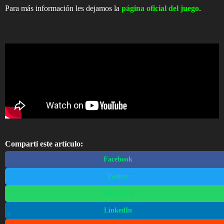
Para más información les dejamos la
página oficial del juego
.
Compartí este artículo:
Facebook
Twitter
WhatsApp
LinkedIn