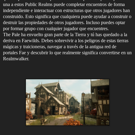
una a estos Public Realms puede completar encuentros de forma
independiente e interactuar con estructuras que otros jugadores han
construido. Esto significa que cualquiera puede ayudar a construir o
destruir las propiedades de otros jugadores. Incluso puedes optar
por formar grupo con cualquier jugador que encuentres.
The Pale ha envuelto gran parte de la Tierra y tú has quedado a la
deriva en Faewilds. Debes sobrevivir a los peligros de estas tierras
mágicas y traicioneras, navegar a través de la antigua red de
portales Fae y descubrir lo que realmente significa convertirse en un
Realmwalker.