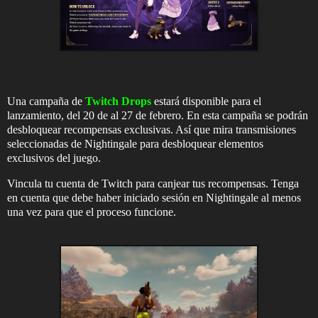
Una campaña de
Twitch Drops
estará disponible para el
lanzamiento, del 20 de al 27 de febrero. En esta campaña se podrán
desbloquear recompensas exclusivas. Así que mira transmisiones
seleccionadas de Nightingale para desbloquear elementos
exclusivos del juego.
Vincula tu cuenta de Twitch para canjear tus recompensas. Tenga
en cuenta que debe haber iniciado sesión en Nightingale al menos
una vez para que el proceso funcione.