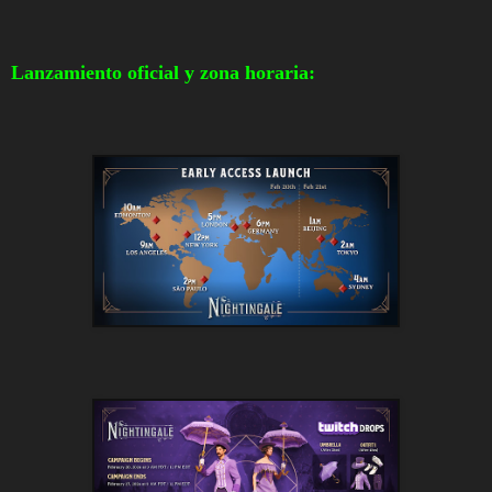
Lanzamiento oficial y zona horaria: