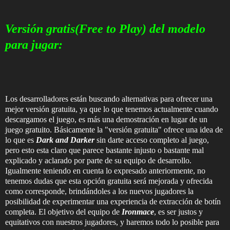
Versión gratis(Free to Play) del modelo
para jugar:
Los desarrolladores están buscando alternativas para ofrecer una
mejor versión gratuita, ya que lo que tenemos actualmente cuando
descargamos el juego, es más una demostración en lugar de un
juego gratuito. Básicamente la "versión gratuita" ofrece una idea de
lo que es
Dark and Darker
sin darte acceso completo al juego,
pero esto esta claro que parece bastante injusto o bastante mal
explicado y aclarado por parte de su equipo de desarrollo.
Igualmente teniendo en cuenta lo expresado anteriormente, no
tenemos dudas que esta opción gratuita será mejorada y ofrecida
como corresponde, brindándoles a los nuevos jugadores la
posibilidad de experimentar una experiencia de extracción de botín
completa. El objetivo del equipo de
Ironmace
, es ser justos y
equitativos con nuestros jugadores, y haremos todo lo posible para