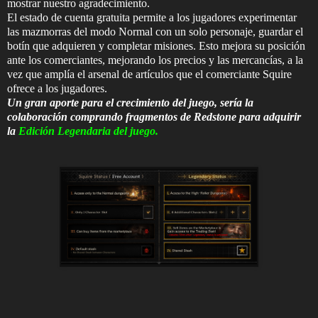
mostrar nuestro agradecimiento.
El estado de cuenta gratuita permite a los jugadores experimentar
las mazmorras del modo Normal con un solo personaje, guardar el
botín que adquieren y completar misiones. Esto mejora su posición
ante los comerciantes, mejorando los precios y las mercancías, a la
vez que amplía el arsenal de artículos que el comerciante Squire
ofrece a los jugadores.
Un gran aporte para el crecimiento del juego, sería la
colaboración comprando fragmentos de Redstone para adquirir
la
Edición Legendaria del juego.