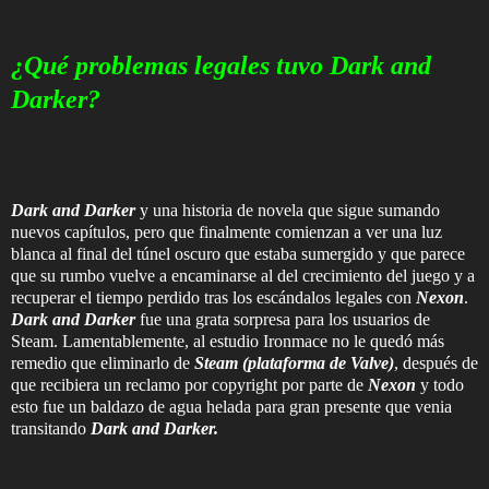
¿Qué problemas legales tuvo Dark and
Darker?
Dark and Darker
y una historia de novela que sigue sumando
nuevos capítulos, pero que finalmente comienzan a ver una luz
blanca al final del túnel oscuro que estaba sumergido y que parece
que su rumbo vuelve a encaminarse al del crecimiento del juego y a
recuperar el tiempo perdido tras los escándalos legales con
Nexon
.
Dark and Darker
fue una grata sorpresa para los usuarios de
Steam. Lamentablemente, al estudio Ironmace no le quedó más
remedio que eliminarlo de
Steam (plataforma de Valve)
, después de
que recibiera un reclamo por copyright por parte de
Nexon
y todo
esto fue un baldazo de agua helada para gran presente que venia
transitando
Dark and Darker.