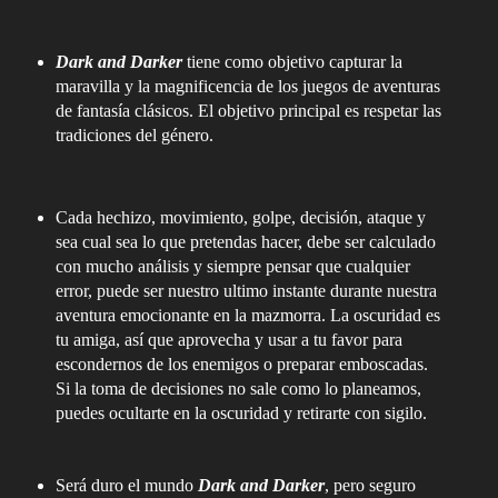
Dark and Darker
tiene como objetivo capturar la
maravilla y la magnificencia de los juegos de aventuras
de fantasía clásicos. El objetivo principal es respetar las
tradiciones del género.
Cada hechizo, movimiento, golpe, decisión, ataque y
sea cual sea lo que pretendas hacer, debe ser calculado
con mucho análisis y siempre pensar que cualquier
error, puede ser nuestro ultimo instante durante nuestra
aventura emocionante en la mazmorra. La oscuridad es
tu amiga, así que aprovecha y usar a tu favor para
escondernos de los enemigos o preparar emboscadas.
Si la toma de decisiones no sale como lo planeamos,
puedes ocultarte en la oscuridad y retirarte con sigilo.
Será duro el mundo
Dark and Darker
, pero seguro