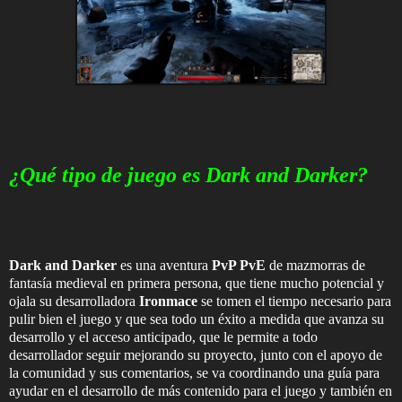
¿Qué tipo de juego es Dark and Darker?
Dark and Darker
es una aventura
PvP PvE
de mazmorras de
fantasía medieval en primera persona, que tiene mucho potencial y
ojala su desarrolladora
Ironmace
se tomen el tiempo necesario para
pulir bien el juego y que sea todo un éxito a medida que avanza su
desarrollo y el acceso anticipado, que le permite a todo
desarrollador seguir mejorando su proyecto, junto con el apoyo de
la comunidad y sus comentarios, se va coordinando una guía para
ayudar en el desarrollo de más contenido para el juego y también en