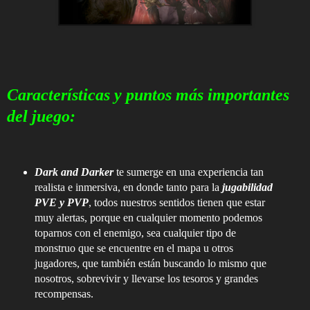
Características y puntos más importantes
del juego:
Dark and Darker
te sumerge en una experiencia tan
realista e inmersiva, en donde tanto para la
jugabilidad
PVE y PVP
, todos nuestros sentidos tienen que estar
muy alertas, porque en cualquier momento podemos
toparnos con el enemigo, sea cualquier tipo de
monstruo que se encuentre en el mapa u otros
jugadores, que también están buscando lo mismo que
nosotros, sobrevivir y llevarse los tesoros y grandes
recompensas.