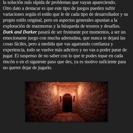
la solución más rápida de problemas que vayan apareciendo.
Otro dato a destacar es que este tipo de juegos pueden sufrir
variaciones según el estilo que le de cada tipo de desarrollador y su
propio estilo original, pero en aspectos generales apuntan a la
exploración de mazmorras y la búsqueda de tesoros y desafíos.
Dark and Darker
pasará de ser frustrante por momentos, a ser un
emocionante juego con mucha adrenalina, que nunca te dejará las
cosas fáciles, pero a medida que vas agarrando confianza y
experiencia, todo se vuelve más adictivo y no vas a poder parar de
jugar. El suspenso de no saber con lo que te podes topar en cada
rincón o en el siguiente paso que des, ya es motivo suficiente para
no querer dejar de jugarlo.