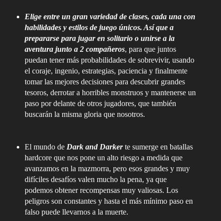
Elige entre un gran variedad de clases, cada una con
habilidades y estilos de juego únicos. Así que a
prepararse para jugar en solitario o unirse a la
aventura junto a 2 compañeros
, para que juntos
puedan tener más probabilidades de sobrevivir, usando
el coraje, ingenio, estrategias, paciencia y finalmente
tomar las mejores decisiones para descubrir grandes
tesoros, derrotar a horribles monstruos y mantenerse un
paso por delante de otros jugadores, que también
buscarán la misma gloria que nosotros.
El mundo de
Dark and Darker
te sumerge en batallas
hardcore que nos pone un alto riesgo a medida que
avanzamos en la mazmorra, pero esos grandes y muy
difíciles desafíos valen mucho la pena, ya que
podemos obtener recompensas muy valiosas. Los
peligros son constantes y hasta el más mínimo paso en
falso puede llevarnos a la muerte.