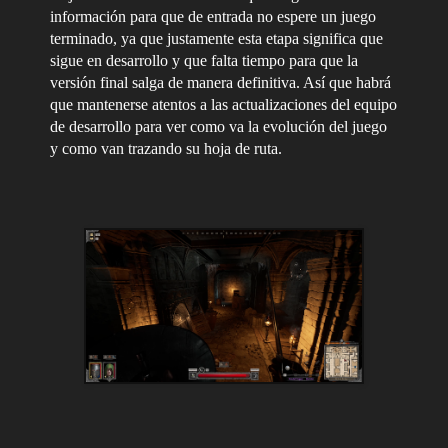
información para que de entrada no espere un juego
terminado, ya que justamente esta etapa significa que
sigue en desarrollo y que falta tiempo para que la
versión final salga de manera definitiva. Así que habrá
que mantenerse atentos a las actualizaciones del equipo
de desarrollo para ver como va la evolución del juego
y como van trazando su hoja de ruta.