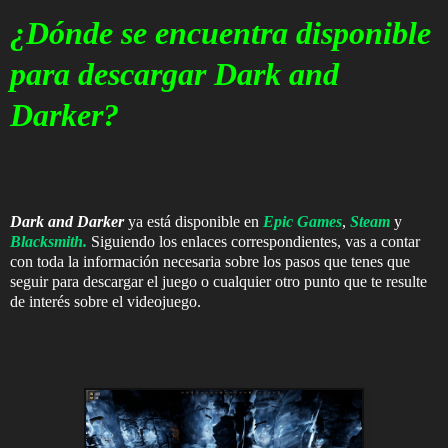
¿Dónde se encuentra disponible
para descargar Dark and
Darker?
Dark and Darker
ya está disponible en
Epic Games
,
Steam
y
Blacksmith.
Siguiendo los enlaces correspondientes, vas a contar
con toda la información necesaria sobre los pasos que tenes que
seguir para descargar el juego o cualquier otro punto que te resulte
de interés sobre el videojuego.