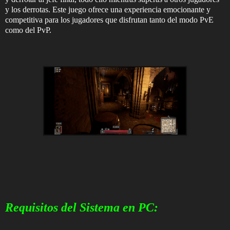
y los derrotas. Este juego ofrece una experiencia emocionante y
competitiva para los jugadores que disfrutan tanto del modo PvE
como del PvP.
Requisitos del Sistema en PC: