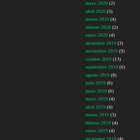
mayo 2020
(2)
abril 2020
(3)
marzo 2020
(4)
febrero 2020
(2)
enero 2020
(4)
diciembre 2019
(3)
noviembre 2019
(9)
octubre 2019
(13)
septiembre 2019
(6)
agosto 2019
(8)
julio 2019
(6)
junio 2019
(6)
mayo 2019
(4)
abril 2019
(4)
marzo 2019
(3)
febrero 2019
(4)
enero 2019
(4)
diciembre 2018
(4)