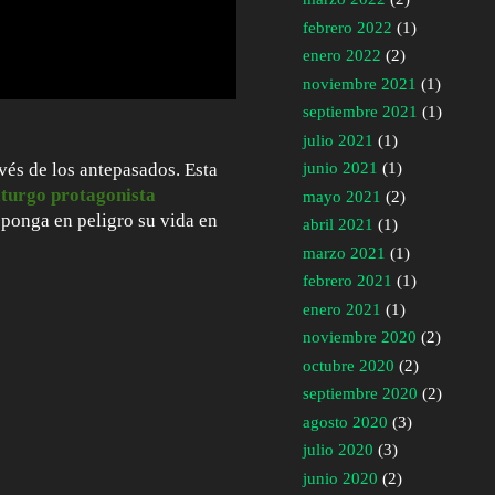
febrero 2022
(1)
enero 2022
(2)
noviembre 2021
(1)
septiembre 2021
(1)
julio 2021
(1)
avés de los antepasados. Esta
junio 2021
(1)
turgo protagonista
mayo 2021
(2)
ponga en peligro su vida en
abril 2021
(1)
marzo 2021
(1)
febrero 2021
(1)
enero 2021
(1)
noviembre 2020
(2)
octubre 2020
(2)
septiembre 2020
(2)
agosto 2020
(3)
julio 2020
(3)
junio 2020
(2)