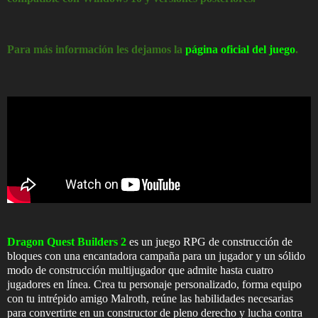
Para más información les dejamos la
página oficial del juego
.
Dragon Quest Builders 2
es un juego RPG de construcción de
bloques con una encantadora campaña para un jugador y un sólido
modo de construcción multijugador que admite hasta cuatro
jugadores en línea. Crea tu personaje personalizado, forma equipo
con tu intrépido amigo Malroth, reúne las habilidades necesarias
para convertirte en un constructor de pleno derecho y lucha contra