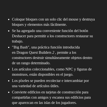
Coloque bloques con un solo clic del mouse y destruya
bloques y elementos más fácilmente.
Se ha agregado una conveniente función del botón
Deshacer para permitir a los constructores restaurar su
trabajo.
"Big Bash", una práctica función introducida
en Dragon Quest Builders
2
, permite a los
constructores destruir simultáneamente objetos dentro
de un rango determinado.
Los artículos coleccionables, como NPC y figuras de
monstruos, están disponibles en el juego.
Los píxeles se pueden recolectar e intercambiar por
una variedad de artículos útiles.
Convierte edificios en tarjetas de construcción para
compartirlas con amigos y escanea sus edificios para
que aparezcan en las islas de los jugadores.