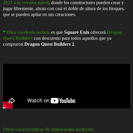
2022 a la versión móvil
, donde los constructores pueden crear y
jugar libremente, ahora con casi el doble de altura de los bloques.
que se pueden apilar en sus creaciones.
*
Otra excelente noticia
es que
Square Enix
ofrecerá
Dragon
Quest Builders
con descuento para todos aquellos que ya
compraron
Dragon Quest Builders 2
.
Otras características de elaboración incluyen: