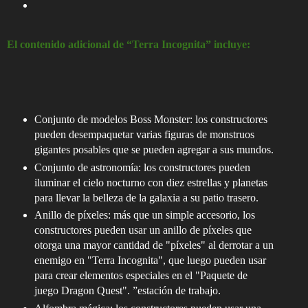
El contenido adicional de “Terra Incognita” incluye:
Conjunto de modelos Boss Monster: los constructores
pueden desempaquetar varias figuras de monstruos
gigantes posables que se pueden agregar a sus mundos.
Conjunto de astronomía: los constructores pueden
iluminar el cielo nocturno con diez estrellas y planetas
para llevar la belleza de la galaxia a su patio trasero.
Anillo de píxeles: más que un simple accesorio, los
constructores pueden usar un anillo de píxeles que
otorga una mayor cantidad de "píxeles" al derrotar a un
enemigo en "Terra Incognita", que luego pueden usar
para crear elementos especiales en el "Paquete de
juego Dragon Quest". ”estación de trabajo.